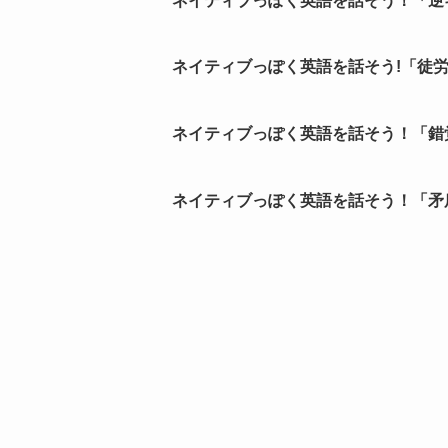
ネイティブっぽく英語を話そう！「逆
ネイティブっぽく英語を話そう!「徒労
ネイティブっぽく英語を話そう！「錯
ネイティブっぽく英語を話そう！「矛