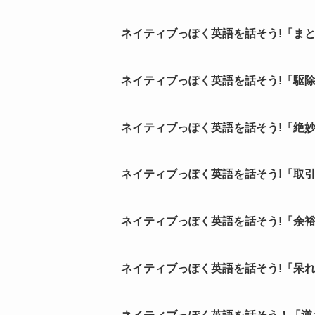
ネイティブっぽく英語を話そう!「まと
ネイティブっぽく英語を話そう!「駆除
ネイティブっぽく英語を話そう!「絶妙
ネイティブっぽく英語を話そう!「取引
ネイティブっぽく英語を話そう!「余裕
ネイティブっぽく英語を話そう!「呆れ