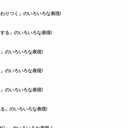
わりつく」のいろいろな表現!
する」のいろいろな表現!
」のいろいろな表現!
」のいろいろな表現!
」のいろいろな表現!
る」のいろいろな表現!