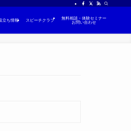
無料相談・体験セミナー
役立ち情報
スピーチクラブ
お問い合わせ
。