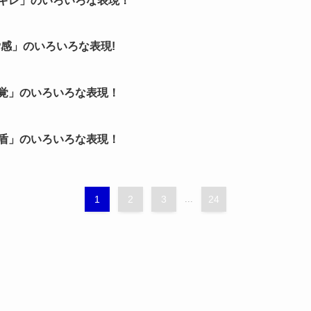
ギレ」のいろいろな表現！
感」のいろいろな表現!
覚」のいろいろな表現！
盾」のいろいろな表現！
1
2
3
...
24