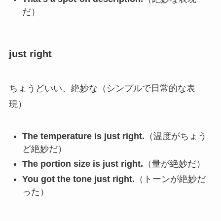
だ）
just right
ちょうどいい、絶妙な（シンプルで日常的な表
現）
The temperature is just right.
（温度がちょう
ど絶妙だ）
The portion size is just right.
（量が絶妙だ）
You got the tone just right.
（トーンが絶妙だ
った）