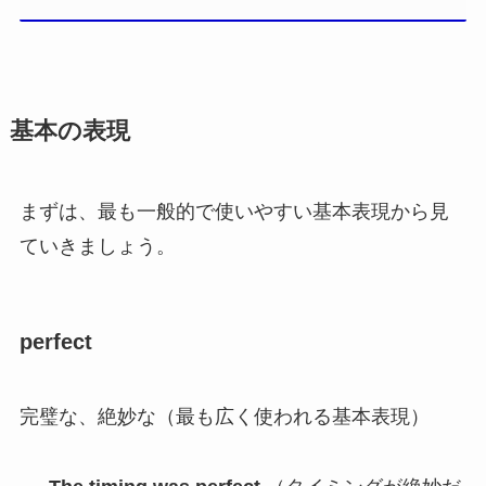
基本の表現
まずは、最も一般的で使いやすい基本表現から見
ていきましょう。
perfect
完璧な、絶妙な（最も広く使われる基本表現）