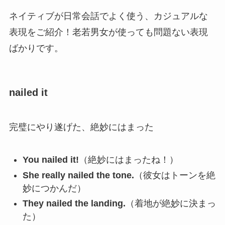
ネイティブが日常会話でよく使う、カジュアルな
表現をご紹介！老若男女が使っても問題ない表現
ばかりです。
nailed it
完璧にやり遂げた、絶妙にはまった
You nailed it!
（絶妙にはまったね！）
She really nailed the tone.
（彼女はトーンを絶
妙につかんだ）
They nailed the landing.
（着地が絶妙に決まっ
た）