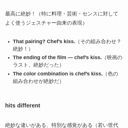
最高に絶妙！（特に料理・芸術・センスに対して
よく使うジェスチャー由来の表現）
That pairing? Chef’s kiss.
（その組み合わせ？
絶妙！）
The ending of the film — chef’s kiss.
（映画の
ラスト、絶妙だった）
The color combination is chef’s kiss.
（色の
組み合わせが絶妙だ）
hits different
絶妙な違いがある、特別な感覚がある（若い世代