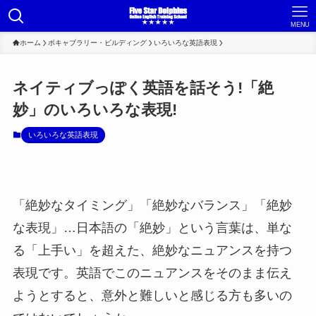
MENU
ホーム
ボキャブラリー・ビルディング
いろいろな英語表現
ネイティブっぽく英語を話そう!「絶
妙」のいろいろな表現!
いろいろな英語表現
「絶妙なタイミング」「絶妙なバランス」「絶妙
な表現」…日本語の「絶妙」という言葉は、単な
る「上手い」を超えた、絶妙なニュアンスを持つ
表現です。英語でこのニュアンスをそのまま伝え
ようとすると、意外と難しいと感じる方も多いの