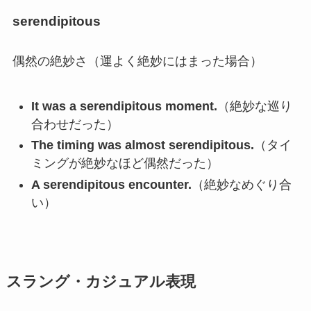
serendipitous
偶然の絶妙さ（運よく絶妙にはまった場合）
It was a serendipitous moment.
（絶妙な巡り
合わせだった）
The timing was almost serendipitous.
（タイ
ミングが絶妙なほど偶然だった）
A serendipitous encounter.
（絶妙なめぐり合
い）
スラング・カジュアル表現