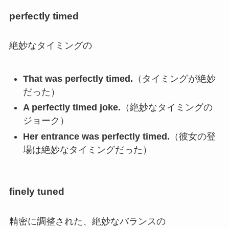
perfectly timed
絶妙なタイミングの
That was perfectly timed.
（タイミングが絶妙
だった）
A perfectly timed joke.
（絶妙なタイミングの
ジョーク）
Her entrance was perfectly timed.
（彼女の登
場は絶妙なタイミングだった）
finely tuned
精密に調整された、絶妙なバランスの