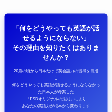
「何をどうやっても英語が話
せるようにならない」
その理由を知りたくはありま
せんか？
20歳の頃から日本だけで英会話力の習得を目指
し
何をどうやっても英語が話せるようにならなかっ
た日本人が考案した
「FSDオリジナルの法則」により
あなたの英語力が根本から変わります