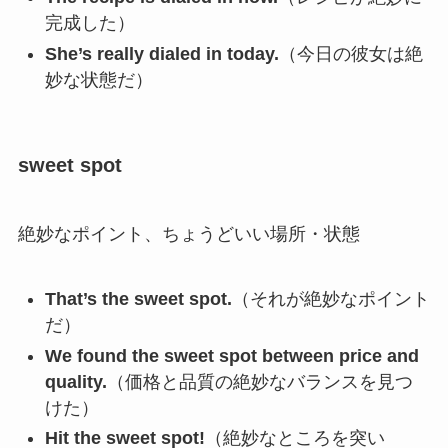
完成した）
She’s really dialed in today.
（今日の彼女は絶
妙な状態だ）
sweet spot
絶妙なポイント、ちょうどいい場所・状態
That’s the sweet spot.
（それが絶妙なポイント
だ）
We found the sweet spot between price and
quality.
（価格と品質の絶妙なバランスを見つ
けた）
Hit the sweet spot!
（絶妙なところを突い