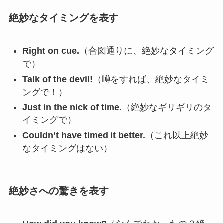
絶妙なタイミングを表す
Right on cue.
（合図通りに、絶妙なタイミング
で）
Talk of the devil!
（噂をすれば、絶妙なタイミ
ングで！）
Just in the nick of time.
（絶妙なギリギリのタ
イミングで）
Couldn’t have timed it better.
（これ以上絶妙
なタイミングはない）
絶妙さへの驚きを表す