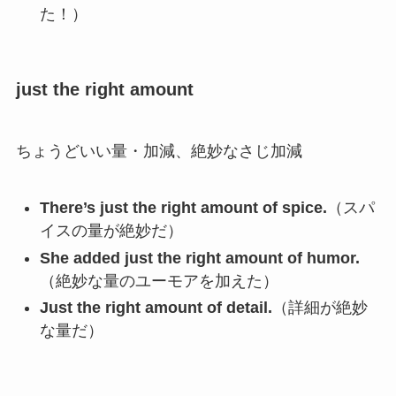
た！）
just the right amount
ちょうどいい量・加減、絶妙なさじ加減
There’s just the right amount of spice.
（スパ
イスの量が絶妙だ）
She added just the right amount of humor.
（絶妙な量のユーモアを加えた）
Just the right amount of detail.
（詳細が絶妙
な量だ）