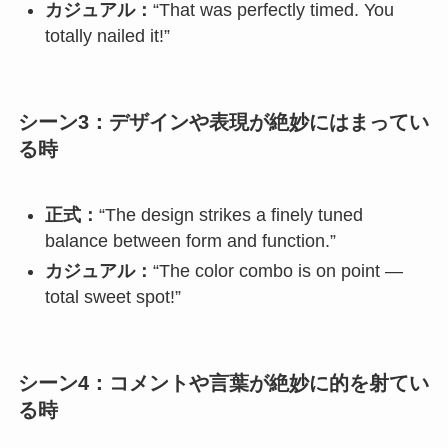
カジュアル：
“That was perfectly timed. You
totally nailed it!”
シーン3：デザインや表現が絶妙にはまってい
る時
正式：
“The design strikes a finely tuned
balance between form and function.”
カジュアル：
“The color combo is on point —
total sweet spot!”
シーン4：コメントや言葉が絶妙に的を射てい
る時