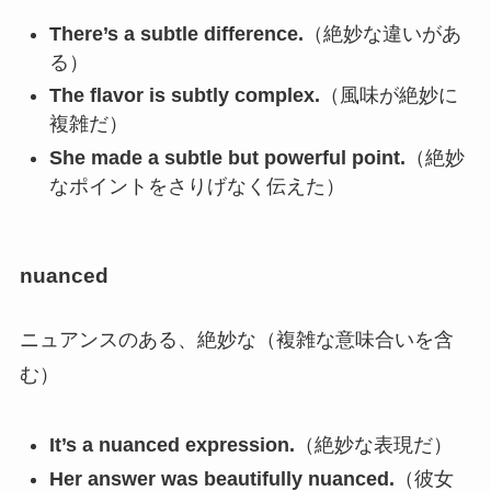
There’s a subtle difference.
（絶妙な違いがあ
る）
The flavor is subtly complex.
（風味が絶妙に
複雑だ）
She made a subtle but powerful point.
（絶妙
なポイントをさりげなく伝えた）
nuanced
ニュアンスのある、絶妙な（複雑な意味合いを含
む）
It’s a nuanced expression.
（絶妙な表現だ）
Her answer was beautifully nuanced.
（彼女