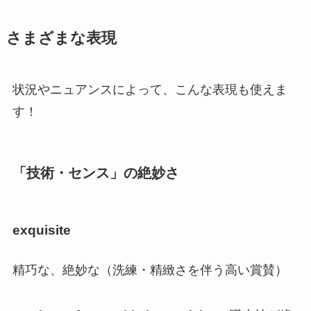
さまざまな表現
状況やニュアンスによって、こんな表現も使えま
す！
「技術・センス」の絶妙さ
exquisite
精巧な、絶妙な（洗練・精緻さを伴う高い賞賛）