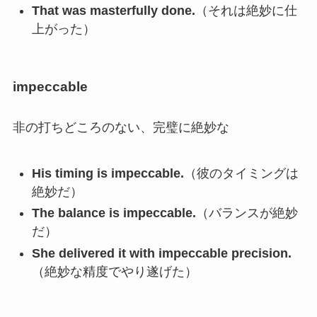
That was masterfully done.
（それは絶妙に仕
上がった）
impeccable
非の打ちどころのない、完璧に絶妙な
His timing is impeccable.
（彼のタイミングは
絶妙だ）
The balance is impeccable.
（バランスが絶妙
だ）
She delivered it with impeccable precision.
（絶妙な精度でやり遂げた）