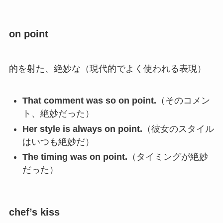
on point
的を射た、絶妙な（現代的でよく使われる表現）
That comment was so on point.
（そのコメン
ト、絶妙だった）
Her style is always on point.
（彼女のスタイル
はいつも絶妙だ）
The timing was on point.
（タイミングが絶妙
だった）
chef’s kiss