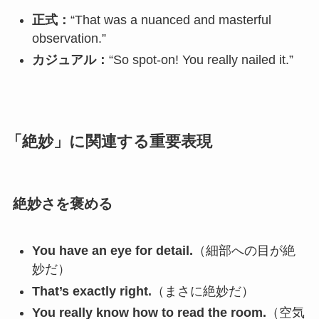
正式：
“That was a nuanced and masterful
observation.”
カジュアル：
“So spot-on! You really nailed it.”
「絶妙」に関連する重要表現
絶妙さを褒める
You have an eye for detail.
（細部への目が絶
妙だ）
That’s exactly right.
（まさに絶妙だ）
You really know how to read the room.
（空気