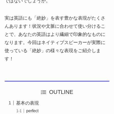
ではないでしょうか。
実は英語にも「絶妙」を表す豊かな表現がたくさ
んあります！状況や文脈に合わせて使い分けるこ
とで、あなたの英語はより繊細で印象的なものに
なります。今回はネイティブスピーカーが実際に
使っている「絶妙」の様々な表現をご紹介しま
す！
OUTLINE
基本の表現
perfect