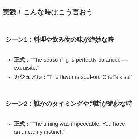
実践！こんな時はこう言おう
シーン1：料理や飲み物の味が絶妙な時
正式：
“The seasoning is perfectly balanced —
exquisite.”
カジュアル：
“The flavor is spot-on. Chef’s kiss!”
シーン2：誰かのタイミングや判断が絶妙な時
正式：
“The timing was impeccable. You have
an uncanny instinct.”