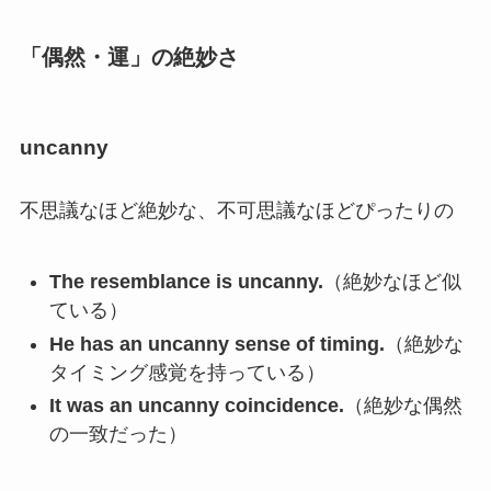
「偶然・運」の絶妙さ
uncanny
不思議なほど絶妙な、不可思議なほどぴったりの
The resemblance is uncanny.
（絶妙なほど似
ている）
He has an uncanny sense of timing.
（絶妙な
タイミング感覚を持っている）
It was an uncanny coincidence.
（絶妙な偶然
の一致だった）