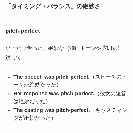
「タイミング・バランス」の絶妙さ
pitch-perfect
ぴったり合った、絶妙な（特にトーンや雰囲気に
対して）
The speech was pitch-perfect.
（スピーチのト
ーンが絶妙だった）
Her response was pitch-perfect.
（彼女の返答
は絶妙だった）
The casting was pitch-perfect.
（キャスティン
グが絶妙だった）