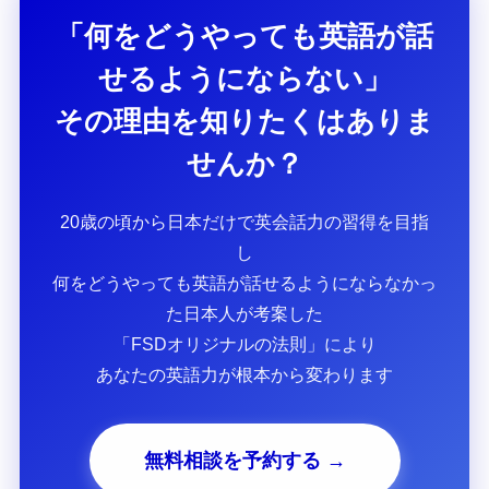
「何をどうやっても英語が話
せるようにならない」
その理由を知りたくはありま
せんか？
20歳の頃から日本だけで英会話力の習得を目指
し
何をどうやっても英語が話せるようにならなかっ
た日本人が考案した
「FSDオリジナルの法則」により
あなたの英語力が根本から変わります
無料相談を予約する →