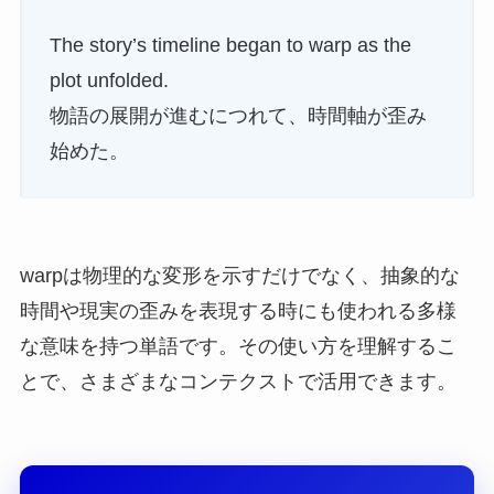
The story’s timeline began to warp as the
plot unfolded.
物語の展開が進むにつれて、時間軸が歪み
始めた。
warpは物理的な変形を示すだけでなく、抽象的な
時間や現実の歪みを表現する時にも使われる多様
な意味を持つ単語です。その使い方を理解するこ
とで、さまざまなコンテクストで活用できます。