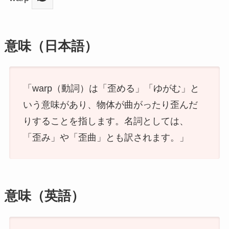
意味（日本語）
「warp（動詞）は「歪める」「ゆがむ」と
いう意味があり、物体が曲がったり歪んだ
りすることを指します。名詞としては、
「歪み」や「歪曲」とも訳されます。」
意味（英語）