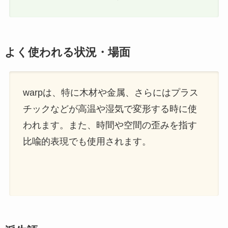
よく使われる状況・場面
warpは、特に木材や金属、さらにはプラス
チックなどが高温や湿気で変形する時に使
われます。また、時間や空間の歪みを指す
比喩的表現でも使用されます。