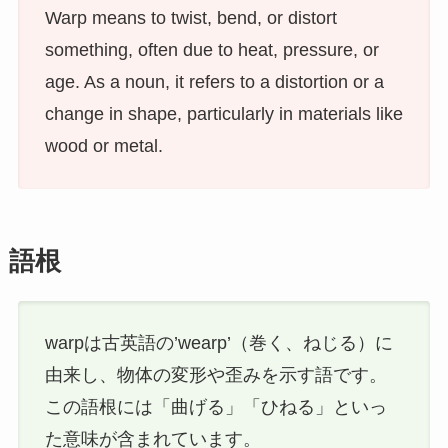
Warp means to twist, bend, or distort
something, often due to heat, pressure, or
age. As a noun, it refers to a distortion or a
change in shape, particularly in materials like
wood or metal.
語根
warpは古英語の’wearp’（巻く、ねじる）に
由来し、物体の変形や歪みを示す語です。
この語根には「曲げる」「ひねる」といっ
た意味が含まれています。