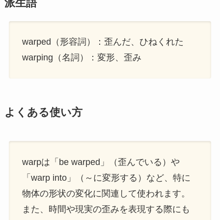
派生語
warped（形容詞）：歪んだ、ひねくれた
warping（名詞）：変形、歪み
よくある使い方
warpは「be warped」（歪んでいる）や
「warp into」（～に変形する）など、特に
物体の形状の変化に関連して使われます。
また、時間や現実の歪みを表現する際にも