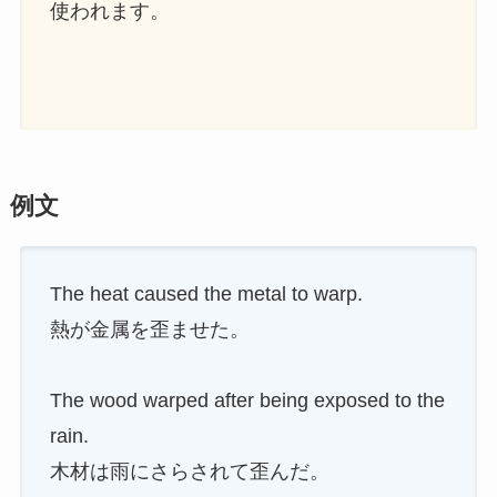
使われます。
例文
The heat caused the metal to warp.
熱が金属を歪ませた。
The wood warped after being exposed to the
rain.
木材は雨にさらされて歪んだ。