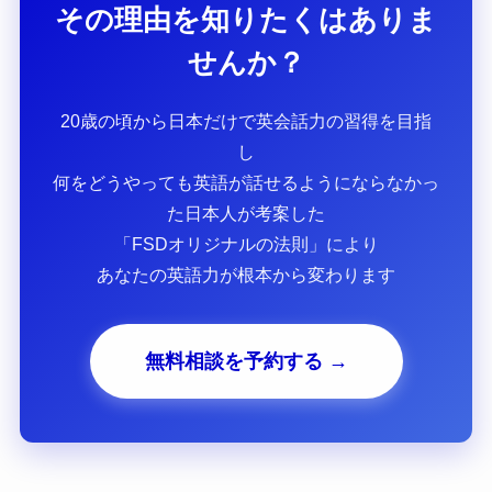
その理由を知りたくはありま
せんか？
20歳の頃から日本だけで英会話力の習得を目指
し
何をどうやっても英語が話せるようにならなかっ
た日本人が考案した
「FSDオリジナルの法則」により
あなたの英語力が根本から変わります
無料相談を予約する →