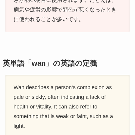
さが弱い場合に使用されます。たとえば、
病気や疲労の影響で顔色が悪くなったとき
に使われることが多いです。
英単語「wan」の英語の定義
Wan describes a person’s complexion as
pale or sickly, often indicating a lack of
health or vitality. It can also refer to
something that is weak or faint, such as a
light.