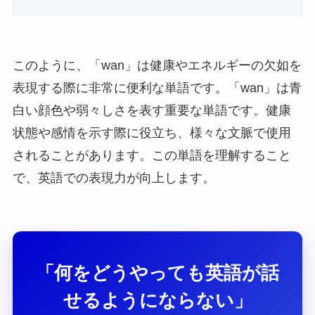
このように、「wan」は健康やエネルギーの欠如を
表現する際に非常に便利な単語です。「wan」は青
白い顔色や弱々しさを表す重要な単語です。健康
状態や感情を示す際に役立ち、様々な文脈で使用
されることがあります。この単語を理解すること
で、英語での表現力が向上します。
「何をどうやっても英語が話
せるようにならない」