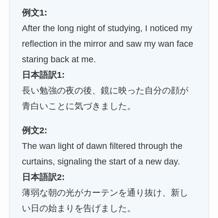
例文1:
After the long night of studying, I noticed my
reflection in the mirror and saw my wan face
staring back at me.
日本語訳1:
長い勉強の夜の後、鏡に映った自分の顔が
青白いことに気づきました。
例文2:
The wan light of dawn filtered through the
curtains, signaling the start of a new day.
日本語訳2:
薄弱な朝の光がカーテンを通り抜け、新し
い日の始まりを告げました。