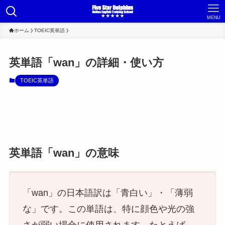
MENU
ホーム
TOEIC英単語
英単語「wan」の詳細・使い方
TOEIC英単語
英単語「wan」の意味
「wan」の日本語訳は「青白い」・「薄弱
な」です。この単語は、特に顔色や光の強