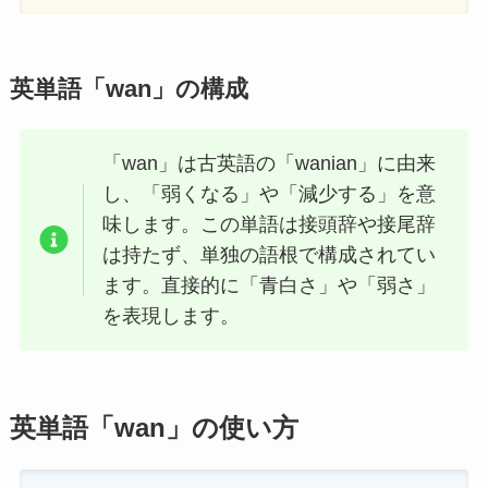
英単語「wan」の構成
「wan」は古英語の「wanian」に由来
し、「弱くなる」や「減少する」を意
味します。この単語は接頭辞や接尾辞
は持たず、単独の語根で構成されてい
ます。直接的に「青白さ」や「弱さ」
を表現します。
英単語「wan」の使い方