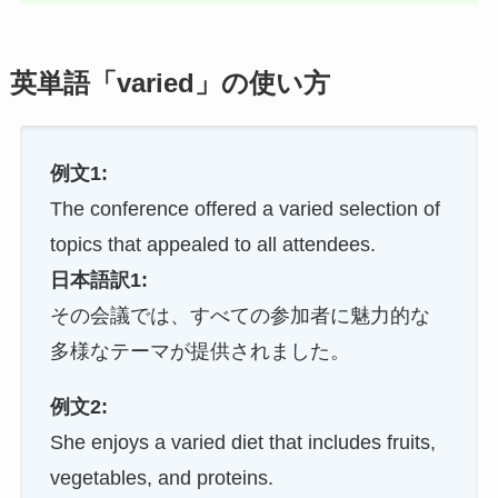
英単語「varied」の使い方
例文1:
The conference offered a varied selection of
topics that appealed to all attendees.
日本語訳1:
その会議では、すべての参加者に魅力的な
多様なテーマが提供されました。
例文2:
She enjoys a varied diet that includes fruits,
vegetables, and proteins.