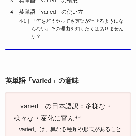
英単語「varied」の構成
英単語「varied」の使い方
「何をどうやっても英語が話せるようにな
らない」その理由を知りたくはありません
か？
英単語「varied」の意味
「varied」の日本語訳：多様な・
様々な・変化に富んだ
「varied」は、異なる種類や形式があること