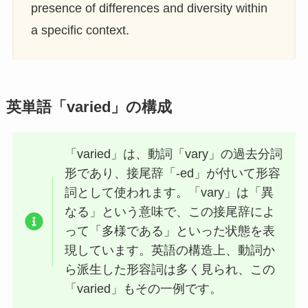
presence of differences and diversity within
a specific context.
英単語「varied」の構成
「varied」は、動詞「vary」の過去分詞
形であり、接尾辞「-ed」が付いて形容
詞として使われます。「vary」は「異
なる」という意味で、この接尾辞によ
って「多様である」といった状態を表
現しています。英語の構造上、動詞か
ら派生した形容詞は多く見られ、この
「varied」もその一例です。