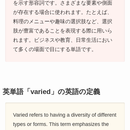
を示す形容詞です。さまざまな要素や側面
が存在する場合に使われます。たとえば、
料理のメニューや趣味の選択肢など、選択
肢が豊富であることを表現する際に用いら
れます。ビジネスや教育、日常生活におい
て多くの場面で目にする単語です。
英単語「varied」の英語の定義
Varied refers to having a diversity of different
types or forms. This term emphasizes the