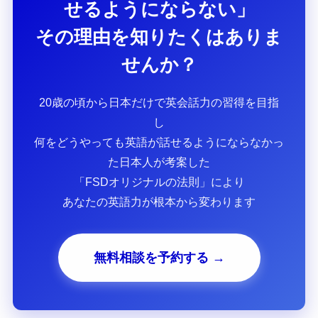
せるようにならない」
その理由を知りたくはありま
せんか？
20歳の頃から日本だけで英会話力の習得を目指
し
何をどうやっても英語が話せるようにならなかっ
た日本人が考案した
「FSDオリジナルの法則」により
あなたの英語力が根本から変わります
無料相談を予約する →