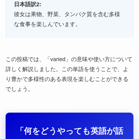
日本語訳2:
彼女は果物、野菜、タンパク質を含む多様
な食事を楽しんでいます。
この投稿では、「varied」の意味や使い方について
詳しく解説しました。この単語を使うことで、よ
り豊かで多様性のある表現を楽しむことができる
でしょう。
「何をどうやっても英語が話