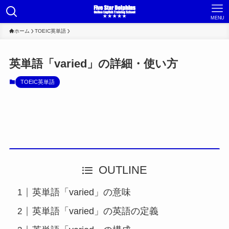
MENU
ホーム
TOEIC英単語
英単語「varied」の詳細・使い方
TOEIC英単語
OUTLINE
英単語「varied」の意味
英単語「varied」の英語の定義