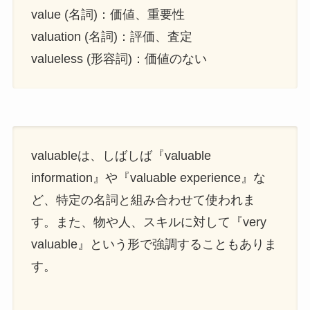
value (名詞)：価値、重要性
valuation (名詞)：評価、査定
valueless (形容詞)：価値のない
valuableは、しばしば『valuable
information』や『valuable experience』な
ど、特定の名詞と組み合わせて使われま
す。また、物や人、スキルに対して『very
valuable』という形で強調することもありま
す。