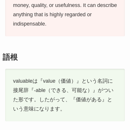
money, quality, or usefulness. It can describe
anything that is highly regarded or
indispensable.
語根
valuableは『value（価値）』という名詞に
接尾辞『-able（できる、可能な）』がつい
た形です。したがって、『価値がある』と
いう意味になります。