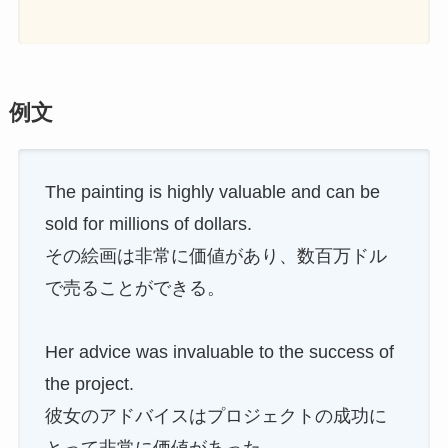
例文
The painting is highly valuable and can be
sold for millions of dollars.
その絵画は非常に価値があり、数百万ドル
で売ることができる。
Her advice was invaluable to the success of
the project.
彼女のアドバイスはプロジェクトの成功に
とって非常に価値があった。