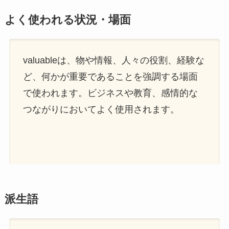
よく使われる状況・場面
valuableは、物や情報、人々の役割、経験な
ど、何かが重要であることを強調する場面
で使われます。ビジネスや教育、感情的な
つながりにおいてよく使用されます。
派生語