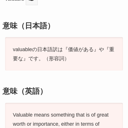
意味（日本語）
valuableの日本語訳は『価値がある』や『重
要な』です。（形容詞）
意味（英語）
Valuable means something that is of great
worth or importance, either in terms of