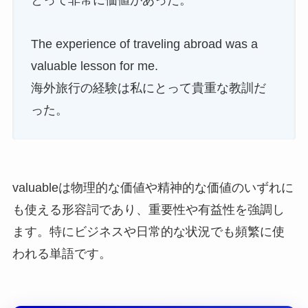
The experience of traveling abroad was a
valuable lesson for me.
海外旅行の経験は私にとって貴重な教訓だ
った。
valuableは物理的な価値や精神的な価値のいずれに
も使える形容詞であり、重要性や有益性を強調し
ます。特にビジネスや日常的な状況でも頻繁に使
われる単語です。