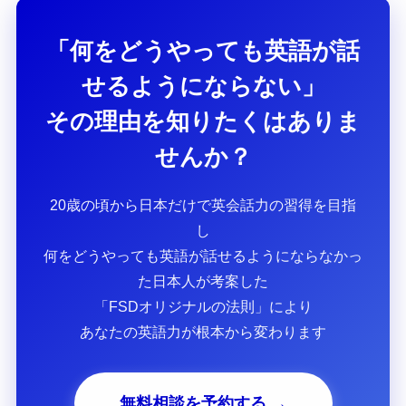
「何をどうやっても英語が話
せるようにならない」
その理由を知りたくはありま
せんか？
20歳の頃から日本だけで英会話力の習得を目指
し
何をどうやっても英語が話せるようにならなかっ
た日本人が考案した
「FSDオリジナルの法則」により
あなたの英語力が根本から変わります
無料相談を予約する →