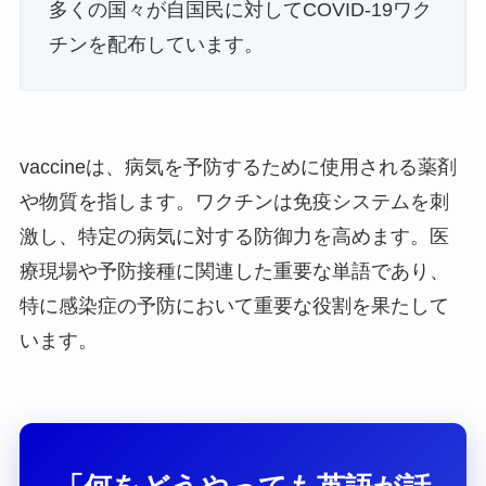
多くの国々が自国民に対してCOVID-19ワク
チンを配布しています。
vaccineは、病気を予防するために使用される薬剤
や物質を指します。ワクチンは免疫システムを刺
激し、特定の病気に対する防御力を高めます。医
療現場や予防接種に関連した重要な単語であり、
特に感染症の予防において重要な役割を果たして
います。