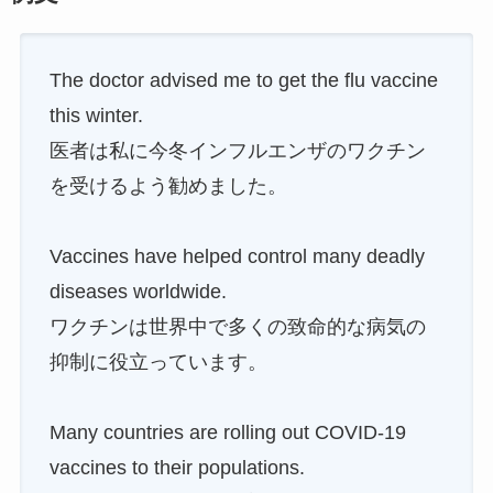
The doctor advised me to get the flu vaccine
this winter.
医者は私に今冬インフルエンザのワクチン
を受けるよう勧めました。
Vaccines have helped control many deadly
diseases worldwide.
ワクチンは世界中で多くの致命的な病気の
抑制に役立っています。
Many countries are rolling out COVID-19
vaccines to their populations.