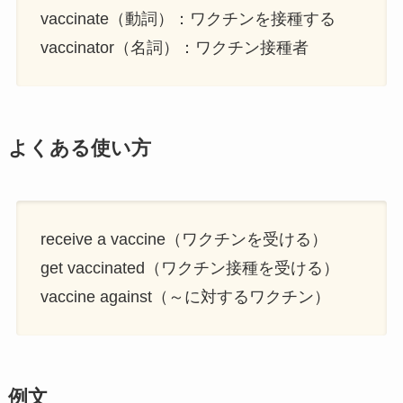
vaccinate（動詞）：ワクチンを接種する
vaccinator（名詞）：ワクチン接種者
よくある使い方
receive a vaccine（ワクチンを受ける）
get vaccinated（ワクチン接種を受ける）
vaccine against（～に対するワクチン）
例文