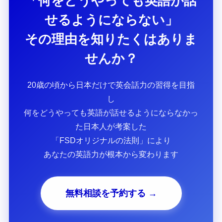
「何をどうやっても英語が話
せるようにならない」
その理由を知りたくはありま
せんか？
20歳の頃から日本だけで英会話力の習得を目指
し
何をどうやっても英語が話せるようにならなかっ
た日本人が考案した
「FSDオリジナルの法則」により
あなたの英語力が根本から変わります
無料相談を予約する →