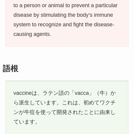
to a person or animal to prevent a particular
disease by stimulating the body’s immune
system to recognize and fight the disease-
causing agents.
語根
vaccineは、ラテン語の「vacca」（牛）か
ら派生しています。これは、初めてワクチ
ンが牛痘を使って開発されたことに由来し
ています。