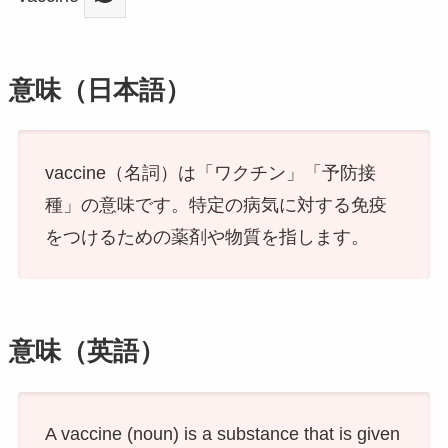
意味（日本語）
vaccine（名詞）は「ワクチン」「予防接
種」の意味です。特定の病気に対する免疫
をつけるための薬剤や物質を指します。
意味（英語）
A vaccine (noun) is a substance that is given