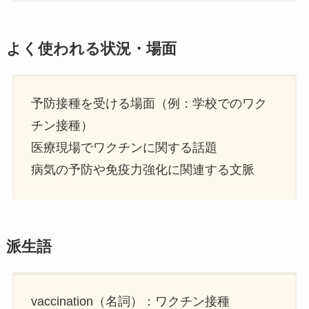
よく使われる状況・場面
予防接種を受ける場面（例：学校でのワク
チン接種）
医療現場でワクチンに関する話題
病気の予防や免疫力強化に関連する文脈
派生語
vaccination（名詞）：ワクチン接種