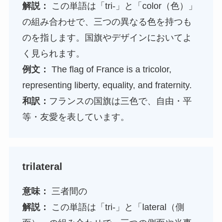
解説：
この単語は「tri-」と「color（色）」
の組み合わせで、三つの異なる色を持つも
のを指します。国旗やデザインにおいてよ
く見られます。
例文：
The flag of France is a tricolor,
representing liberty, equality, and fraternity.
和訳：
フランスの国旗は三色で、自由・平
等・友愛を表しています。
trilateral
意味：
三者間の
解説：
この単語は「tri-」と「lateral（側