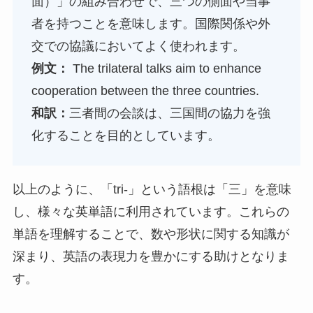
面）」の組み合わせで、三つの側面や当事
者を持つことを意味します。国際関係や外
交での協議においてよく使われます。
例文：
The trilateral talks aim to enhance
cooperation between the three countries.
和訳：
三者間の会談は、三国間の協力を強
化することを目的としています。
以上のように、「tri-」という語根は「三」を意味
し、様々な英単語に利用されています。これらの
単語を理解することで、数や形状に関する知識が
深まり、英語の表現力を豊かにする助けとなりま
す。