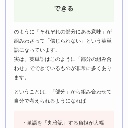
できる
のように「それぞれの部分にある意味」が
組みわさって「信じられない」という英単
語になっています。
実は、英単語はこのように「部分の組み合
わせ」でできているものが非常に多くあり
ます。
ということは、「部分」から組み合わせて
自分で考えられるようになれば
・単語を「丸暗記」する負担が大幅