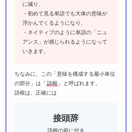
に減り、
・初めて見る単語でも大体の意味が
浮かんでくるようになり、
・ネイティブのように単語の「ニュ
アンス」が感じられるようになって
いきます。
ちなみに、この「意味を構成する最小単位
の部分」は「
語根
」と呼ばれます。
語根は、正確には
接頭辞
語根の前に付き