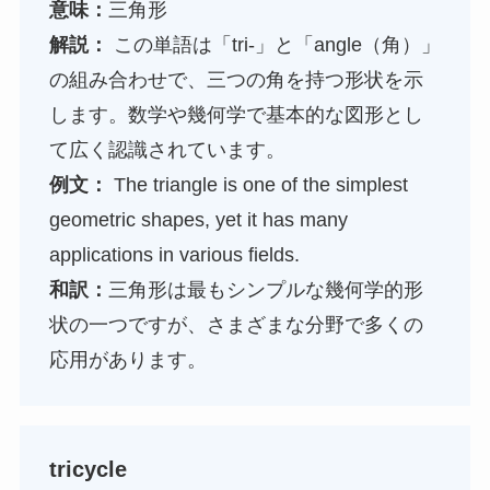
意味：
三角形
解説：
この単語は「tri-」と「angle（角）」
の組み合わせで、三つの角を持つ形状を示
します。数学や幾何学で基本的な図形とし
て広く認識されています。
例文：
The triangle is one of the simplest
geometric shapes, yet it has many
applications in various fields.
和訳：
三角形は最もシンプルな幾何学的形
状の一つですが、さまざまな分野で多くの
応用があります。
tricycle