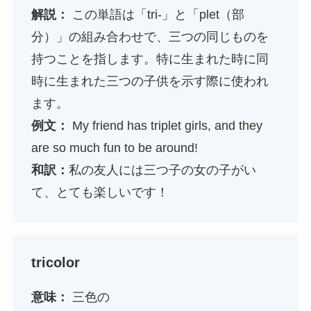
解説：
この単語は「tri-」と「plet（部
分）」の組み合わせで、三つの同じものを
持つことを指します。特に生まれた時に同
時に生まれた三つの子供を示す際に使われ
ます。
例文：
My friend has triplet girls, and they
are so much fun to be around!
和訳：
私の友人には三つ子の女の子がい
て、とても楽しいです！
tricolor
意味：
三色の