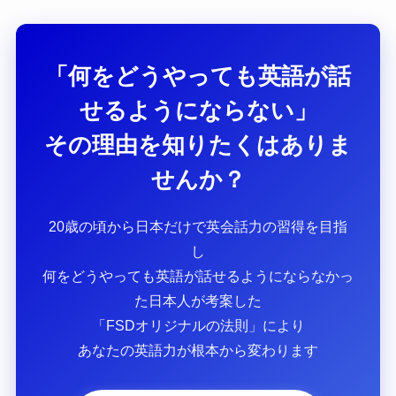
「何をどうやっても英語が話
せるようにならない」
その理由を知りたくはありま
せんか？
20歳の頃から日本だけで英会話力の習得を目指
し
何をどうやっても英語が話せるようにならなかっ
た日本人が考案した
「FSDオリジナルの法則」により
あなたの英語力が根本から変わります