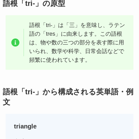
語根「tri-」の原型
語根「tri-」は「三」を意味し、ラテン
語の「tres」に由来します。この語根
は、物や数の三つの部分を表す際に用
いられ、数学や科学、日常会話などで
頻繁に使われています。
語根「tri-」から構成される英単語・例
文
triangle