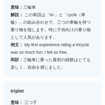
意味：
三輪車
解説：
この単語は「tri-」と「cycle（車
輪）」の組み合わせで、三つの車輪を持つ
乗り物を指します。特に子供向けの乗り物
として人気があります。
例文：
My first experience riding a tricycle
was so much fun; I felt so free.
和訳：
三輪車に乗った最初の経験はとても
楽しく、自由を感じました。
triplet
意味：
三つ子