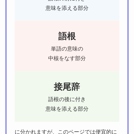
意味を添える部分
語根
単語の意味の
中核をなす部分
接尾辞
語根の後に付き
意味を添える部分
に分かれますが、このページでは便宜的に