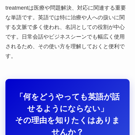
treatmentは医療や問題解決、対応に関連する重要
な単語です。英語では特に治療や人への扱いに関
する文脈で多く使われ、名詞としての役割が中心
です。日常会話やビジネスシーンでも幅広く使用
されるため、その使い方を理解しておくと便利で
す。
「何をどうやっても英語が話
せるようにならない」
その理由を知りたくはありま
せんか？