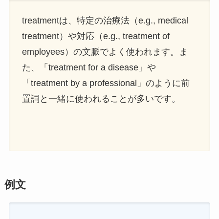
treatmentは、特定の治療法（e.g., medical
treatment）や対応（e.g., treatment of
employees）の文脈でよく使われます。ま
た、「treatment for a disease」や
「treatment by a professional」のように前
置詞と一緒に使われることが多いです。
例文