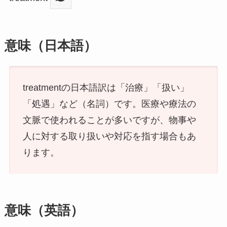
意味（日本語）
treatmentの日本語訳は「治療」「扱い」
「処遇」など（名詞）です。医療や療法の
文脈で使われることが多いですが、物事や
人に対する取り扱いや対応を指す場合もあ
ります。
意味（英語）