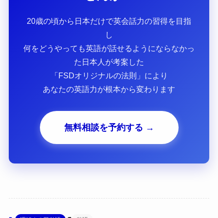
20歳の頃から日本だけで英会話力の習得を目指
し
何をどうやっても英語が話せるようにならなかっ
た日本人が考案した
「FSDオリジナルの法則」により
あなたの英語力が根本から変わります
無料相談を予約する →