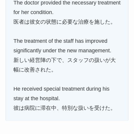
The doctor provided the necessary treatment
for her condition.
医者は彼女の状態に必要な治療を施した。
The treatment of the staff has improved
significantly under the new management.
新しい経営陣の下で、スタッフの扱いが大
幅に改善された。
He received special treatment during his
stay at the hospital.
彼は病院に滞在中、特別な扱いを受けた。