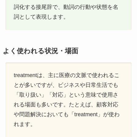
詞化する接尾辞で、動詞の行動や状態を名
詞として表現します。
よく使われる状況・場面
treatmentは、主に医療の文脈で使われるこ
とが多いですが、ビジネスや日常生活でも
「取り扱い」「対応」という意味で使用さ
れる場面も多いです。たとえば、顧客対応
や問題解決においても「treatment」が使わ
れます。