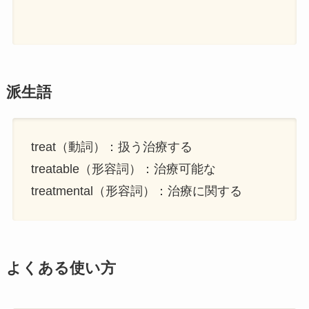
派生語
treat（動詞）：扱う治療する
treatable（形容詞）：治療可能な
treatmental（形容詞）：治療に関する
よくある使い方