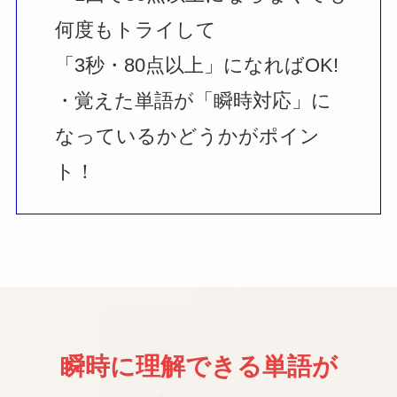
何度もトライして
「3秒・80点以上」になればOK!
・覚えた単語が「瞬時対応」に
なっているかどうかがポイン
ト！
瞬時に理解できる単語が