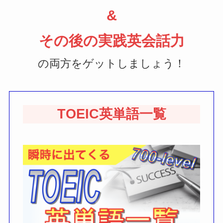
&
その後の実践英会話力
の両方をゲットしましょう！
TOEIC英単語一覧