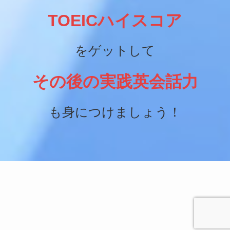
TOEICハイスコア
をゲットして
その後の実践英会話力
も身につけましょう！