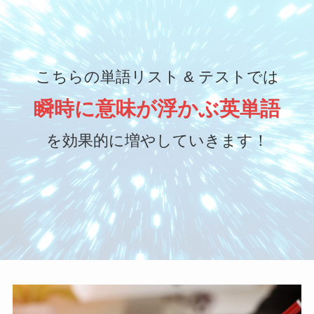
こちらの単語リスト & テストでは
瞬時に意味が浮かぶ英単語
を効果的に増やしていきます！