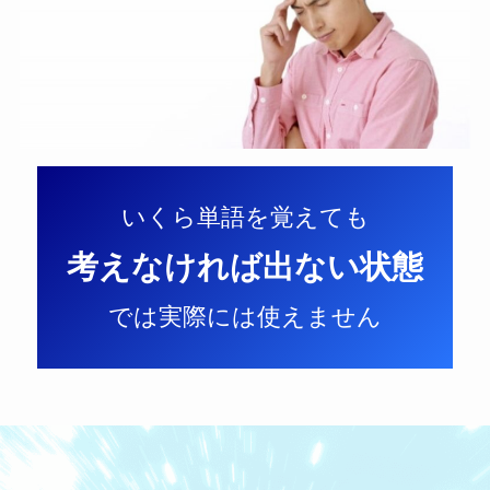
いくら単語を覚えても
考えなければ出ない状態
では実際には使えません