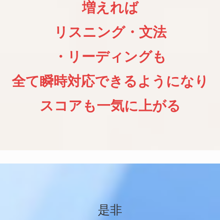
増えれば
リスニング・文法
・リーディングも
全て瞬時対応できるようになり
スコアも一気に上がる
是非