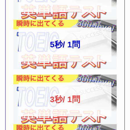
5秒/ 1問
3秒/ 1問