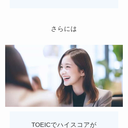
さらには
TOEICでハイスコアが