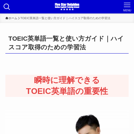
MENU
ホーム
TOEIC英単語一覧と使い方ガイド｜ハイスコア取得のための学習法
TOEIC英単語一覧と使い方ガイド｜ハイ
スコア取得のための学習法
瞬時に理解できる
TOEIC英単語の重要性