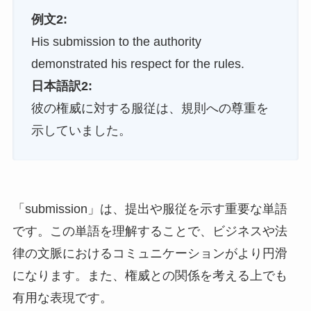
例文2:
His submission to the authority
demonstrated his respect for the rules.
日本語訳2:
彼の権威に対する服従は、規則への尊重を
示していました。
「submission」は、提出や服従を示す重要な単語
です。この単語を理解することで、ビジネスや法
律の文脈におけるコミュニケーションがより円滑
になります。また、権威との関係を考える上でも
有用な表現です。