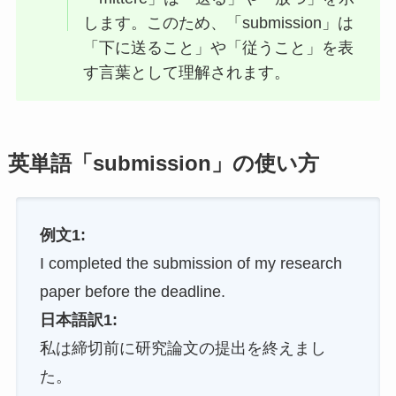
します。このため、「submission」は
「下に送ること」や「従うこと」を表
す言葉として理解されます。
英単語「submission」の使い方
例文1:
I completed the submission of my research
paper before the deadline.
日本語訳1:
私は締切前に研究論文の提出を終えまし
た。