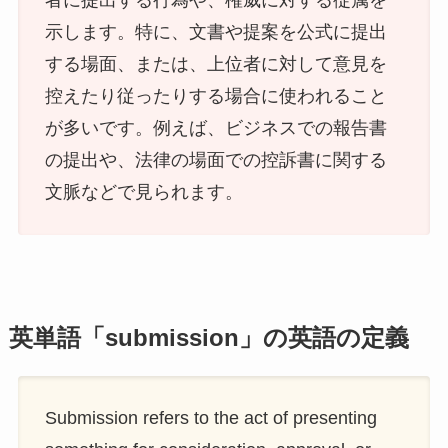
者に提出する行為や、権威に対する従属を
示します。特に、文書や提案を公式に提出
する場面、または、上位者に対して意見を
控えたり従ったりする場合に使われること
が多いです。例えば、ビジネスでの報告書
の提出や、法律の場面での控訴書に関する
文脈などで見られます。
英単語「submission」の英語の定義
Submission refers to the act of presenting