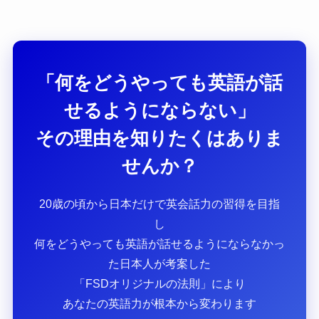
「何をどうやっても英語が話
せるようにならない」
その理由を知りたくはありま
せんか？
20歳の頃から日本だけで英会話力の習得を目指
し
何をどうやっても英語が話せるようにならなかっ
た日本人が考案した
「FSDオリジナルの法則」により
あなたの英語力が根本から変わります