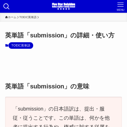
MENU
ホーム
TOEIC英単語
英単語「submission」の詳細・使い方
TOEIC英単語
英単語「submission」の意味
「submission」の日本語訳は、提出・服
従・従うことです。この単語は、何かを他