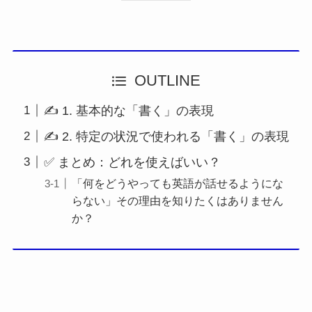
OUTLINE
✍️ 1. 基本的な「書く」の表現
✍️ 2. 特定の状況で使われる「書く」の表現
✅ まとめ：どれを使えばいい？
「何をどうやっても英語が話せるようにな
らない」その理由を知りたくはありません
か？