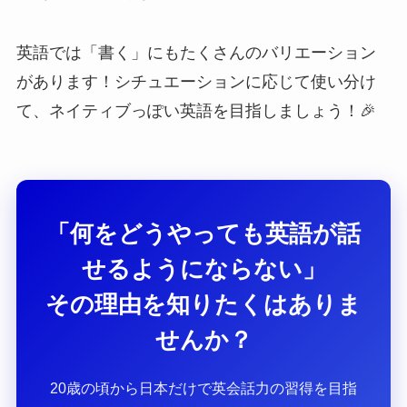
英語では「書く」にもたくさんのバリエーション
があります！シチュエーションに応じて使い分け
て、ネイティブっぽい英語を目指しましょう！🎉
「何をどうやっても英語が話
せるようにならない」
その理由を知りたくはありま
せんか？
20歳の頃から日本だけで英会話力の習得を目指