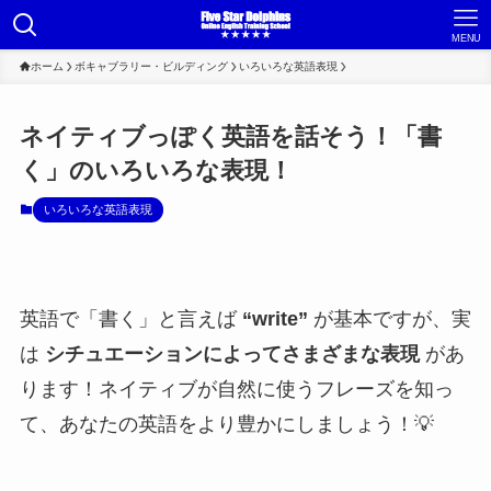
MENU
ホーム
ボキャブラリー・ビルディング
いろいろな英語表現
ネイティブっぽく英語を話そう！「書
く」のいろいろな表現！
いろいろな英語表現
英語で「書く」と言えば
“write”
が基本ですが、実
は
シチュエーションによってさまざまな表現
があ
ります！ネイティブが自然に使うフレーズを知っ
て、あなたの英語をより豊かにしましょう！💡