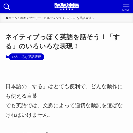
MENU
ホーム
ボキャブラリー・ビルディング
いろいろな英語表現
ネイティブっぽく英語を話そう！「す
る」のいろいろな表現！
いろいろな英語表現
日本語の「する」はとても便利で、どんな動作に
も使える言葉。
でも英語では、文脈によって適切な動詞を選ばな
ければいけません。