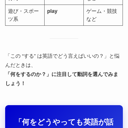
遊び・スポー
play
ゲーム・競技
ツ系
など
「この “する” は英語でどう言えばいいの？」と悩
んだときは、
「何をするのか？」に注目して動詞を選んでみま
しょう！
「何をどうやっても英語が話