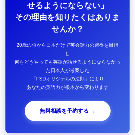
せるようにならない」
その理由を知りたくはありま
せんか？
20歳の頃から日本だけで英会話力の習得を目指
し
何をどうやっても英語が話せるようにならなかっ
た日本人が考案した
「FSDオリジナルの法則」により
あなたの英語力が根本から変わります
無料相談を予約する →