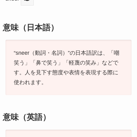
意味（日本語）
“sneer（動詞・名詞）”の日本語訳は、「嘲
笑う」「鼻で笑う」「軽蔑の笑み」などで
す。人を見下す態度や表情を表現する際に
使われます。
意味（英語）