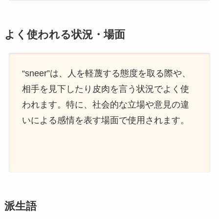
よく使われる状況・場面
“sneer”は、人を軽蔑する態度を取る際や、
相手を見下したり皮肉を言う状況でよく使
われます。特に、社会的な立場や意見の違
いによる感情を表す場面で使用されます。
派生語