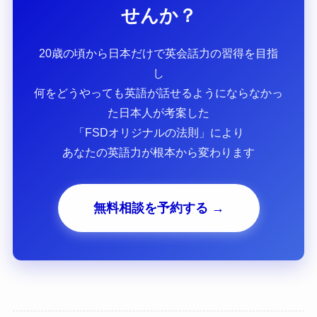
せんか？
20歳の頃から日本だけで英会話力の習得を目指
し
何をどうやっても英語が話せるようにならなかっ
た日本人が考案した
「FSDオリジナルの法則」により
あなたの英語力が根本から変わります
無料相談を予約する →