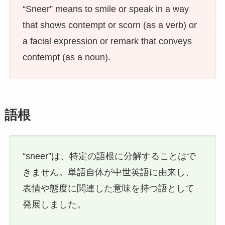
“Sneer” means to smile or speak in a way
that shows contempt or scorn (as a verb) or
a facial expression or remark that conveys
contempt (as a noun).
語根
“sneer”は、特定の語根に分解することはで
きません。単語自体が中世英語に由来し、
表情や態度に関連した意味を持つ語として
発展しました。