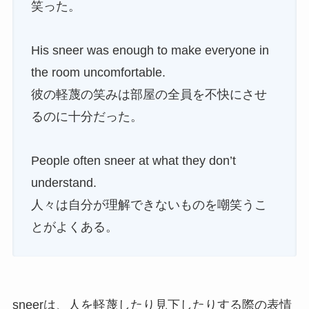
笑った。
His sneer was enough to make everyone in
the room uncomfortable.
彼の軽蔑の笑みは部屋の全員を不快にさせ
るのに十分だった。
People often sneer at what they don’t
understand.
人々は自分が理解できないものを嘲笑うこ
とがよくある。
sneerは、人を軽蔑したり見下したりする際の表情