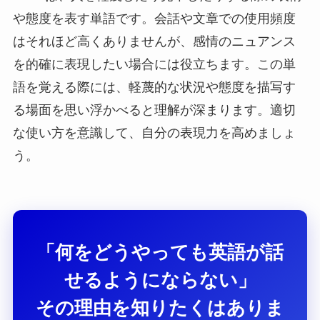
や態度を表す単語です。会話や文章での使用頻度
はそれほど高くありませんが、感情のニュアンス
を的確に表現したい場合には役立ちます。この単
語を覚える際には、軽蔑的な状況や態度を描写す
る場面を思い浮かべると理解が深まります。適切
な使い方を意識して、自分の表現力を高めましょ
う。
「何をどうやっても英語が話
せるようにならない」
その理由を知りたくはありま