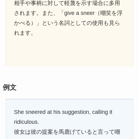
相手や事柄に対して軽蔑を示す場合に多用
されます。また、「give a sneer（嘲笑を浮
かべる）」という名詞としての使用も見ら
れます。
例文
She sneered at his suggestion, calling it
ridiculous.
彼女は彼の提案を馬鹿げていると言って嘲