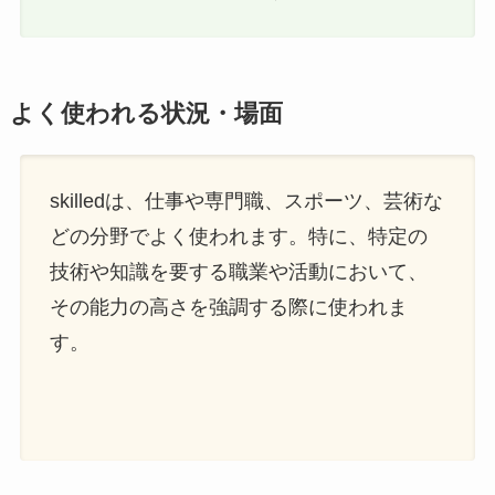
よく使われる状況・場面
skilledは、仕事や専門職、スポーツ、芸術な
どの分野でよく使われます。特に、特定の
技術や知識を要する職業や活動において、
その能力の高さを強調する際に使われま
す。