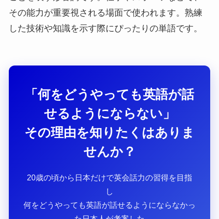
その能力が重要視される場面で使われます。熟練
した技術や知識を示す際にぴったりの単語です。
「何をどうやっても英語が話
せるようにならない」
その理由を知りたくはありま
せんか？
20歳の頃から日本だけで英会話力の習得を目指
し
何をどうやっても英語が話せるようにならなかっ
た日本人が考案した