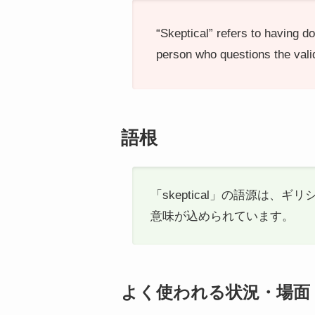
“Skeptical” refers to having do
person who questions the validi
語根
「skeptical」の語源は、
意味が込められています。
よく使われる状況・場面