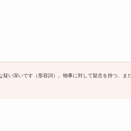
は懐疑的な疑い深いです（形容詞）。物事に対して疑念を持つ、