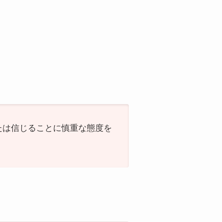
または信じることに慎重な態度を