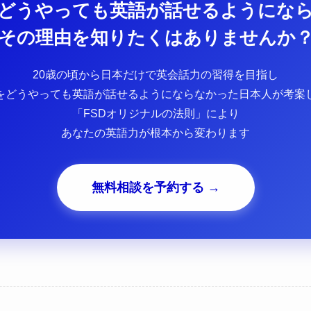
どうやっても英語が話せるようにな
その理由を知りたくはありませんか
20歳の頃から日本だけで英会話力の習得を目指し
をどうやっても英語が話せるようにならなかった日本人が考案
「FSDオリジナルの法則」により
あなたの英語力が根本から変わります
無料相談を予約する →