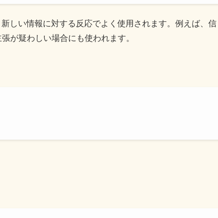
議論や、新しい情報に対する反応でよく使用されます。例えば
主張が疑わしい場合にも使われます。