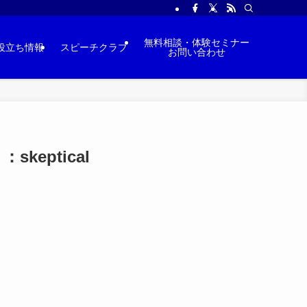
無料相談・体験セミナー
役立ち情報
スピーチクラブ
お問い合わせ
eptical