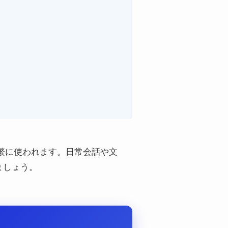
頻繁に使われます。日常会話や文
ましょう。