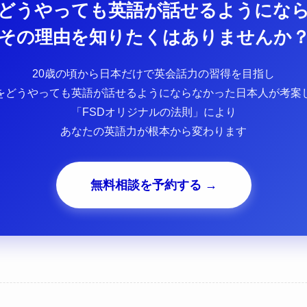
どうやっても英語が話せるようにな
その理由を知りたくはありませんか
20歳の頃から日本だけで英会話力の習得を目指し
をどうやっても英語が話せるようにならなかった日本人が考案
「FSDオリジナルの法則」により
あなたの英語力が根本から変わります
無料相談を予約する →