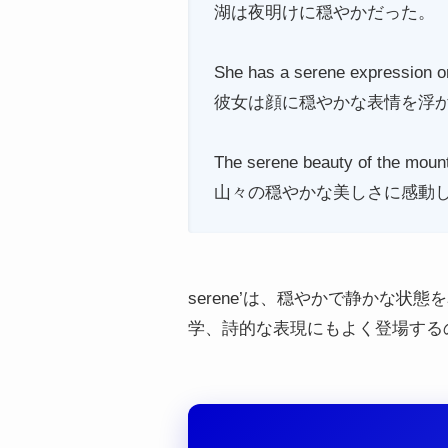
湖は夜明けに穏やかだった。
She has a serene expression on
彼女は顔に穏やかな表情を浮
The serene beauty of the moun
山々の穏やかな美しさに感動
serene’は、穏やかで静かな
学、詩的な表現にもよく登場する