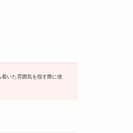
落ち着いた雰囲気を指す際に使