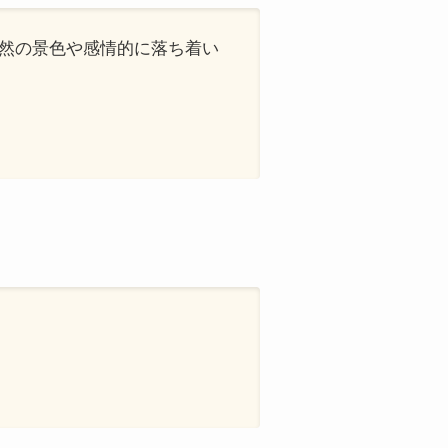
自然の景色や感情的に落ち着い