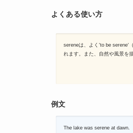
よくある使い方
sereneは、よく’to be se
れます。また、自然や風景を
例文
The lake was serene at dawn.