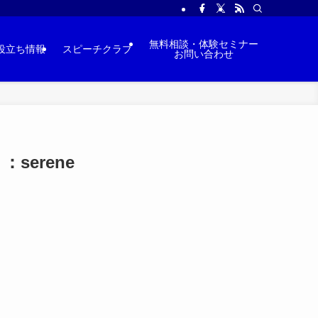
無料相談・体験セミナー
役立ち情報
スピーチクラブ
お問い合わせ
erene