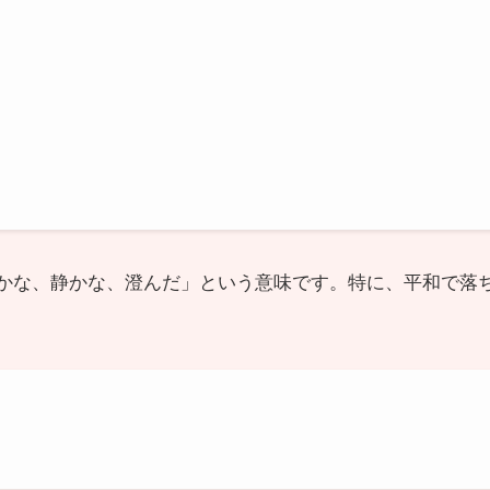
穏やかな、静かな、澄んだ」という意味です。特に、平和で