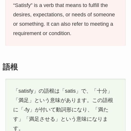
“Satisfy” is a verb that means to fulfill the
desires, expectations, or needs of someone
or something. It can also refer to meeting a
requirement or condition.
語根
「satisfy」の語根は「satis」で、「十分」
「満足」という意味があります。この語根
に「-fy」が付いて動詞形になり、「満た
す」「満足させる」という意味になりま
す。