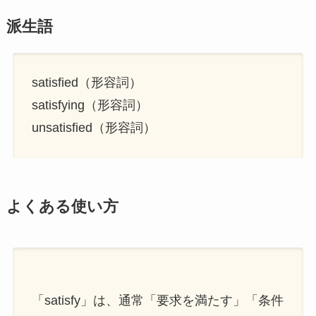
派生語
satisfied（形容詞）
satisfying（形容詞）
unsatisfied（形容詞）
よくある使い方
「satisfy」は、通常「要求を満たす」「条件