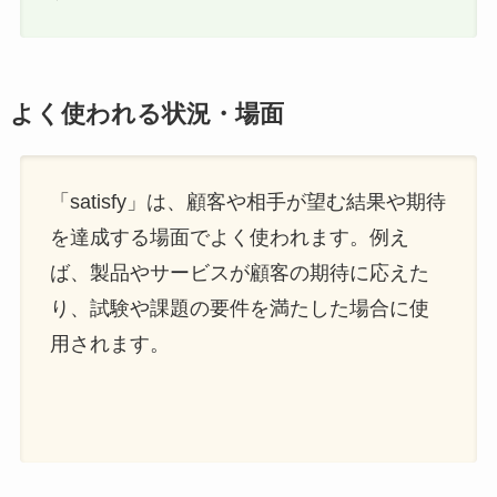
よく使われる状況・場面
「satisfy」は、顧客や相手が望む結果や期待
を達成する場面でよく使われます。例え
ば、製品やサービスが顧客の期待に応えた
り、試験や課題の要件を満たした場合に使
用されます。