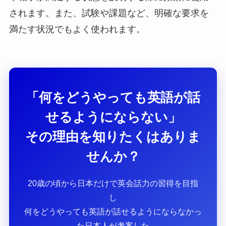
されます。また、試験や課題など、明確な要求を
満たす状況でもよく使われます。
「何をどうやっても英語が話
せるようにならない」
その理由を知りたくはありま
せんか？
20歳の頃から日本だけで英会話力の習得を目指
し
何をどうやっても英語が話せるようにならなかっ
た日本人が考案した