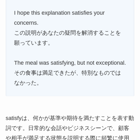
I hope this explanation satisfies your
concerns.
この説明があなたの疑問を解消することを
願っています。
The meal was satisfying, but not exceptional.
その食事は満足できたが、特別なものでは
なかった。
satisfyは、何かが基準や期待を満たすことを表す動
詞です。日常的な会話やビジネスシーンで、顧客
や相手が満足する状態を説明する際に頻繁に使用