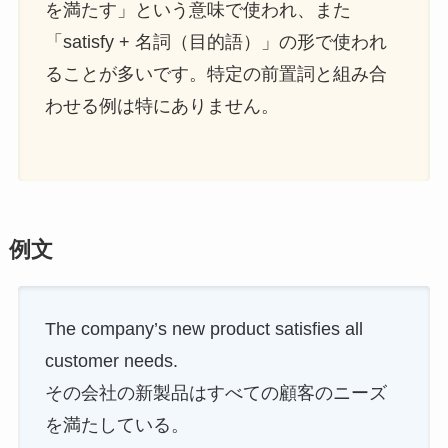
を満たす」という意味で使われ、また
「satisfy + 名詞（目的語）」の形で使われ
ることが多いです。特定の前置詞と組み合
わせる例は特にありません。
例文
The company’s new product satisfies all
customer needs.
その会社の新製品はすべての顧客のニーズ
を満たしている。