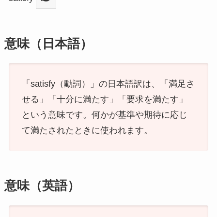
意味（日本語）
「satisfy（動詞）」の日本語訳は、「満足さ
せる」「十分に満たす」「要求を満たす」
という意味です。何かが基準や期待に応じ
て満たされたときに使われます。
意味（英語）