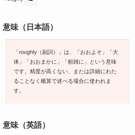
意味（日本語）
「roughly（副詞）」は、「おおよそ」「大
体」「おおまかに」「粗雑に」という意味
です。精度が高くない、または詳細にわた
ることなく概算で述べる場合に使われま
す。
意味（英語）