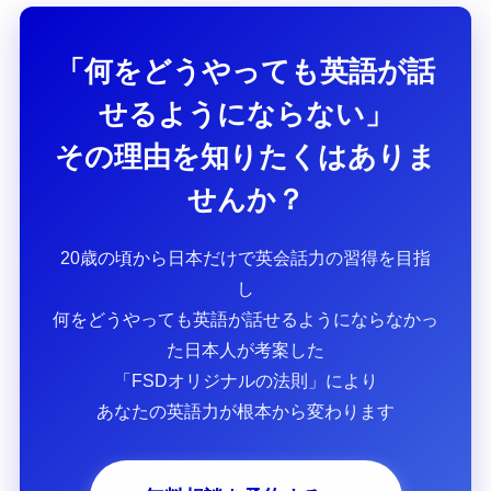
「何をどうやっても英語が話
せるようにならない」
その理由を知りたくはありま
せんか？
20歳の頃から日本だけで英会話力の習得を目指
し
何をどうやっても英語が話せるようにならなかっ
た日本人が考案した
「FSDオリジナルの法則」により
あなたの英語力が根本から変わります