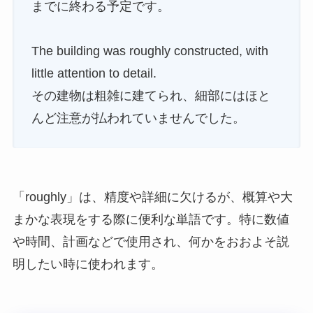
までに終わる予定です。
The building was roughly constructed, with
little attention to detail.
その建物は粗雑に建てられ、細部にはほと
んど注意が払われていませんでした。
「roughly」は、精度や詳細に欠けるが、概算や大
まかな表現をする際に便利な単語です。特に数値
や時間、計画などで使用され、何かをおおよそ説
明したい時に使われます。