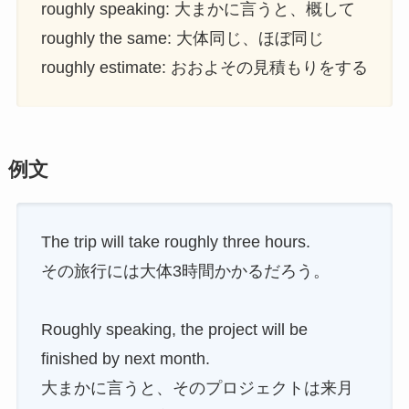
roughly speaking: 大まかに言うと、概して
roughly the same: 大体同じ、ほぼ同じ
roughly estimate: おおよその見積もりをする
例文
The trip will take roughly three hours.
その旅行には大体3時間かかるだろう。
Roughly speaking, the project will be
finished by next month.
大まかに言うと、そのプロジェクトは来月