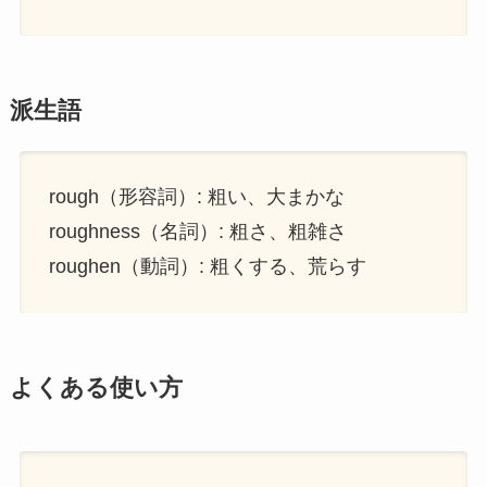
派生語
rough（形容詞）: 粗い、大まかな
roughness（名詞）: 粗さ、粗雑さ
roughen（動詞）: 粗くする、荒らす
よくある使い方