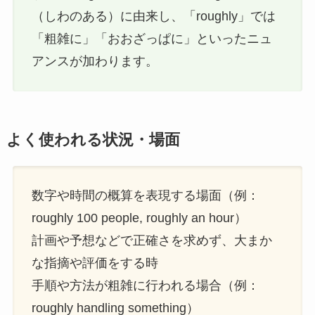
（しわのある）に由来し、「roughly」では
「粗雑に」「おおざっぱに」といったニュ
アンスが加わります。
よく使われる状況・場面
数字や時間の概算を表現する場面（例：
roughly 100 people, roughly an hour）
計画や予想などで正確さを求めず、大まか
な指摘や評価をする時
手順や方法が粗雑に行われる場合（例：
roughly handling something）