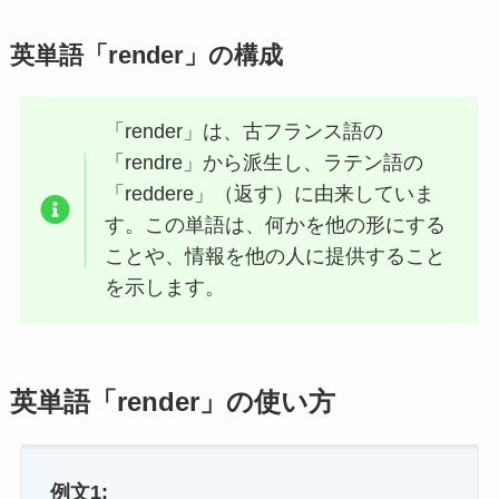
英単語「render」の構成
「render」は、古フランス語の
「rendre」から派生し、ラテン語の
「reddere」（返す）に由来していま
す。この単語は、何かを他の形にする
ことや、情報を他の人に提供すること
を示します。
英単語「render」の使い方
例文1: