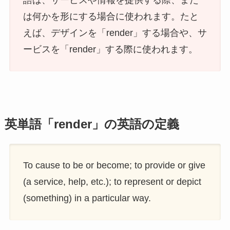
語は、サービスや情報を提供する際、また
は何かを形にする場合に使われます。たと
えば、デザインを「render」する場合や、サ
ービスを「render」する際に使われます。
英単語「render」の英語の定義
To cause to be or become; to provide or give
(a service, help, etc.); to represent or depict
(something) in a particular way.