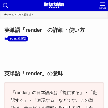
MENU
ホーム
TOEIC英単語
英単語「render」の詳細・使い方
TOEIC英単語
英単語「render」の意味
「render」の日本語訳は「提供する」・「翻
訳する」・「表現する」などです。この単