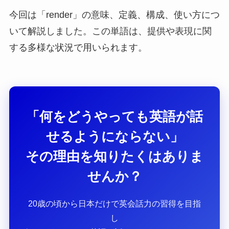
今回は「render」の意味、定義、構成、使い方につ
いて解説しました。この単語は、提供や表現に関
する多様な状況で用いられます。
「何をどうやっても英語が話
せるようにならない」
その理由を知りたくはありま
せんか？
20歳の頃から日本だけで英会話力の習得を目指
し