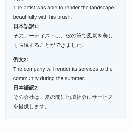
The artist was able to render the landscape
beautifully with his brush.
日本語訳1:
そのアーティストは、彼の筆で風景を美し
く表現することができました。
例文2:
The company will render its services to the
community during the summer.
日本語訳2:
その会社は、夏の間に地域社会にサービス
を提供します。