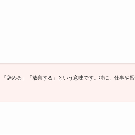
める」「辞める」「放棄する」という意味です。特に、仕事や