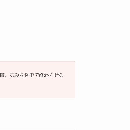
習慣、試みを途中で終わらせる