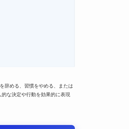
仕事を辞める、習慣をやめる、または
人的な決定や行動を効果的に表現