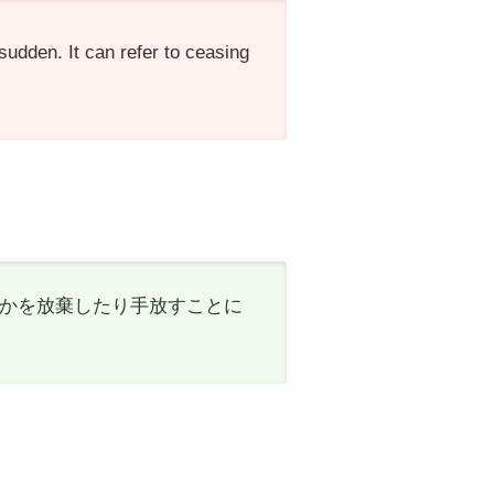
sudden. It can refer to ceasing
、何かを放棄したり手放すことに