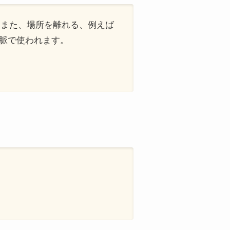
。また、場所を離れる、例えば
脈で使われます。