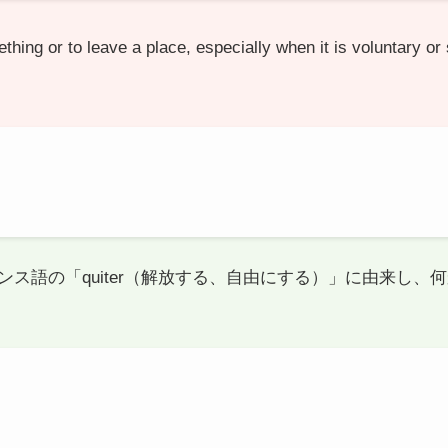
hing or to leave a place, especially when it is voluntary or 
ランス語の「quiter（解放する、自由にする）」に由来し