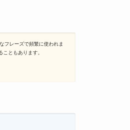
」のようなフレーズで頻繁に使われま
われることもあります。