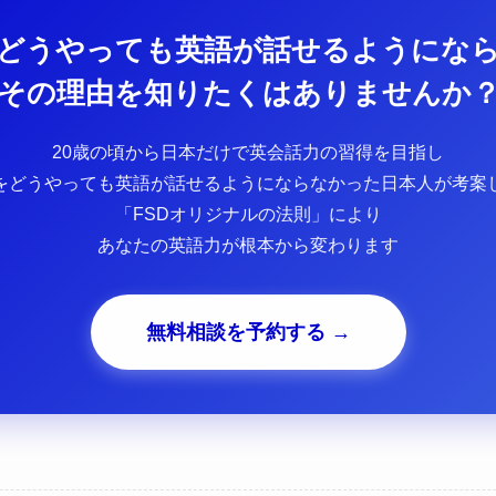
どうやっても英語が話せるようにな
その理由を知りたくはありませんか
20歳の頃から日本だけで英会話力の習得を目指し
をどうやっても英語が話せるようにならなかった日本人が考案
「FSDオリジナルの法則」により
あなたの英語力が根本から変わります
無料相談を予約する →