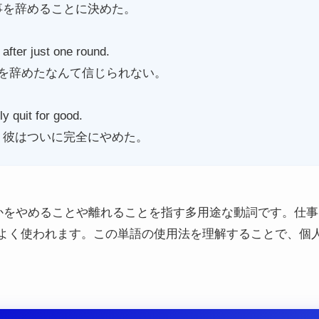
事を辞めることに決めた。
 after just one round.
を辞めたなんて信じられない。
ly quit for good.
、彼はついに完全にやめた。
的に何かをやめることや離れることを指す多用途な動詞です。
よく使われます。この単語の使用法を理解することで、個