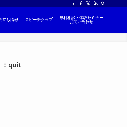
無料相談・体験セミナー
役立ち情報
スピーチクラブ
お問い合わせ
quit