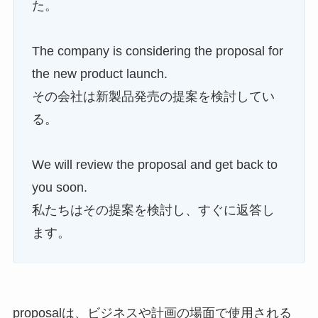
た。
The company is considering the proposal for
the new product launch.
その会社は新製品発売の提案を検討してい
る。
We will review the proposal and get back to
you soon.
私たちはその提案を検討し、すぐに返答し
ます。
proposalは、ビジネスや計画の場面で使用される