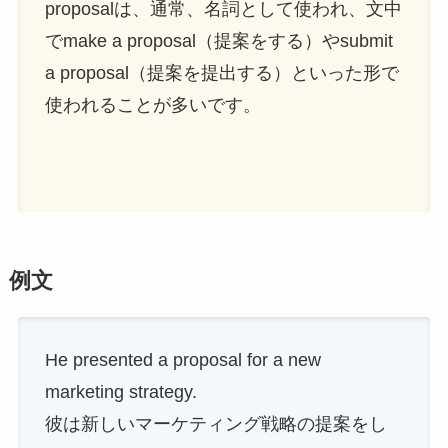
proposalは、通常、名詞として使われ、文中
でmake a proposal（提案をする）やsubmit
a proposal（提案を提出する）といった形で
使われることが多いです。
例文
He presented a proposal for a new
marketing strategy.
彼は新しいマーケティング戦略の提案をし