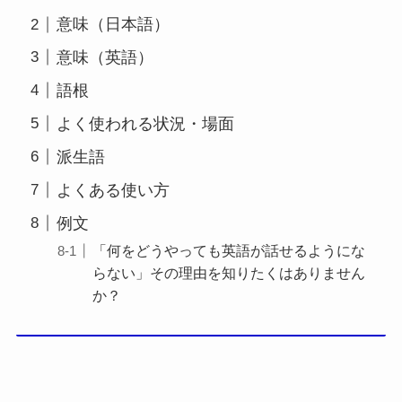
意味（日本語）
意味（英語）
語根
よく使われる状況・場面
派生語
よくある使い方
例文
「何をどうやっても英語が話せるようにな
らない」その理由を知りたくはありません
か？