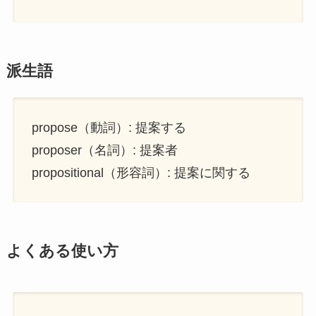
派生語
propose（動詞）: 提案する
proposer（名詞）: 提案者
propositional（形容詞）: 提案に関する
よくある使い方