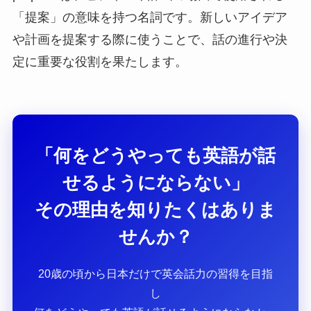
「提案」の意味を持つ名詞です。新しいアイデア
や計画を提案する際に使うことで、話の進行や決
定に重要な役割を果たします。
「何をどうやっても英語が話
せるようにならない」
その理由を知りたくはありま
せんか？
20歳の頃から日本だけで英会話力の習得を目指
し