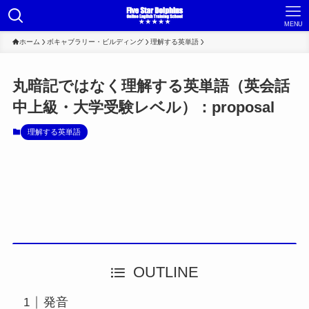
MENU
ホーム
ボキャブラリー・ビルディング
理解する英単語
丸暗記ではなく理解する英単語（英会話
中上級・大学受験レベル）：proposal
理解する英単語
OUTLINE
発音