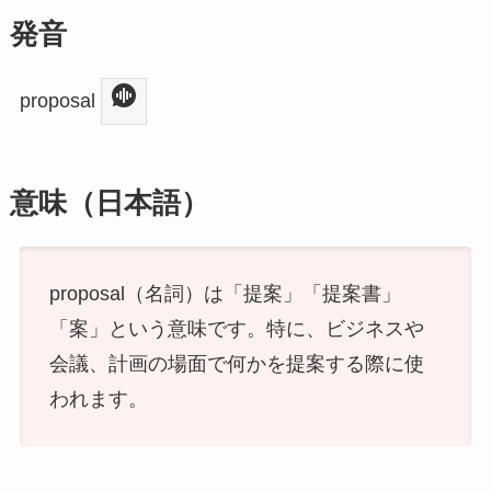
発音
proposal
意味（日本語）
proposal（名詞）は「提案」「提案書」
「案」という意味です。特に、ビジネスや
会議、計画の場面で何かを提案する際に使
われます。