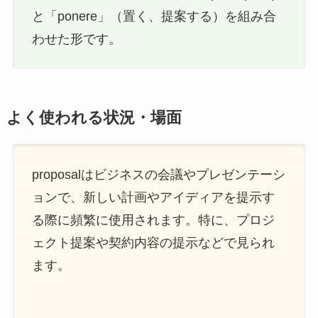
と「ponere」（置く、提案する）を組み合
わせた形です。
よく使われる状況・場面
proposalはビジネスの会議やプレゼンテーシ
ョンで、新しい計画やアイディアを提示す
る際に頻繁に使用されます。特に、プロジ
ェクト提案や契約内容の提示などで見られ
ます。