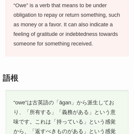
“Owe” is a verb that means to be under
obligation to repay or return something, such
as money or a favor. It can also indicate a
feeling of gratitude or indebtedness towards
someone for something received.
語根
“owe”は古英語の「āgan」から派生してお
り、「所有する」「義務がある」という意
味です。これは「持っている」という感覚
から、「返すべきものがある」という感覚