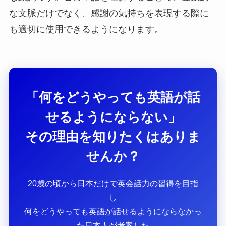
な文脈だけでなく、感謝の気持ちを表現する際に
も適切に使用できるようになります。
「何をどうやっても英語が話
せるようにならない」
その理由を知りたくはありま
せんか？
20歳の頃から日本だけで英会話力の習得を目指
し
何をどうやっても英語が話せるようにならなかっ
た日本人が考案した