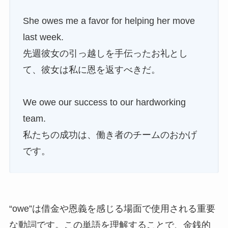
She owes me a favor for helping her move
last week.
先週彼女の引っ越しを手伝ったお礼とし
て、彼女は私に恩を返すべきだ。
We owe our success to our hardworking
team.
私たちの成功は、働き者のチームのおかげ
です。
“owe”は借金や恩義を感じる場面で使用される重要
な動詞です。この単語を理解することで、金銭的