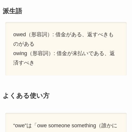
派生語
owed（形容詞）: 借金がある、返すべきも
のがある
owing（形容詞）: 借金が未払いである、返
済すべき
よくある使い方
“owe”は「owe someone something（誰かに