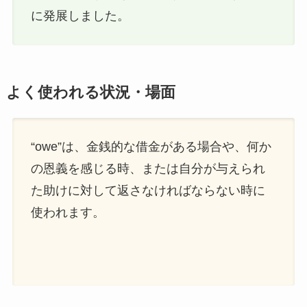
に発展しました。
よく使われる状況・場面
“owe”は、金銭的な借金がある場合や、何か
の恩義を感じる時、または自分が与えられ
た助けに対して返さなければならない時に
使われます。