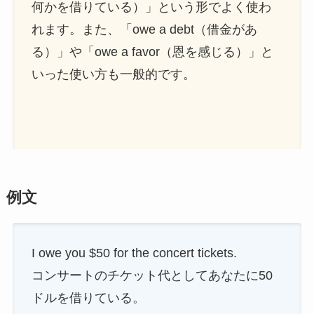
何かを借りている）」という形でよく使わ
れます。また、「owe a debt（借金があ
る）」や「owe a favor（恩を感じる）」と
いった使い方も一般的です。
例文
I owe you $50 for the concert tickets.
コンサートのチケット代としてあなたに50
ドルを借りている。