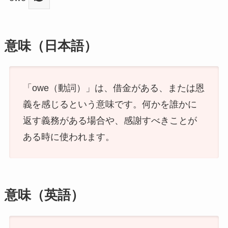
意味（日本語）
「owe（動詞）」は、借金がある、または恩
義を感じるという意味です。何かを誰かに
返す義務がある場合や、感謝すべきことが
ある時に使われます。
意味（英語）