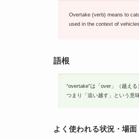
Overtake (verb) means to cat
used in the context of vehicle
語根
“overtake”は「over
つまり「追い越す」という意
よく使われる状況・場面