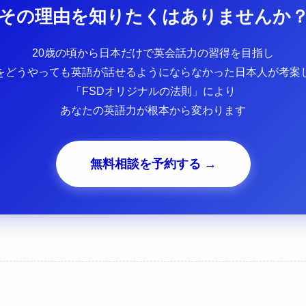
その理由を知りたくはありませんか
20歳の頃から日本だけで英会話力の習得を目指し
をどうやっても英語が話せるようにならなかった日本人が考案
「FSDオリジナルの法則」により
あなたの英語力が根本から変わります
無料相談を予約する →