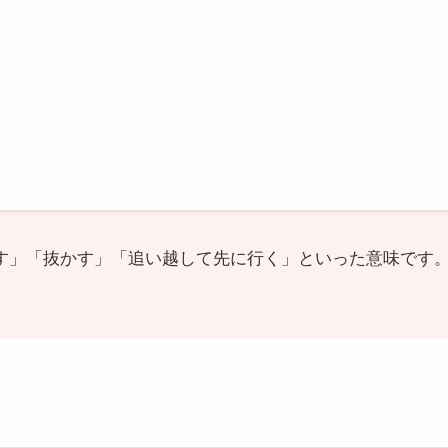
追い越す」「抜かす」「追い越して先に行く」といった意味で