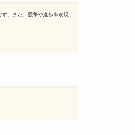
いです。また、競争や進歩を表現