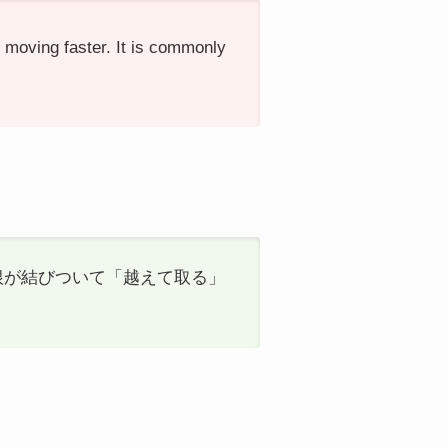
moving faster. It is commonly
の語根が結びついて「越えて取る」