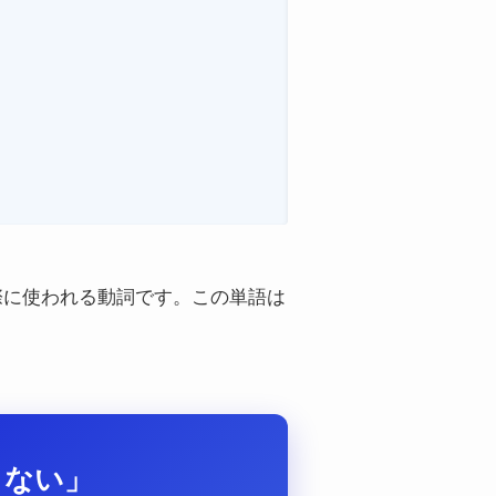
す際に使われる動詞です。この単語は
らない」