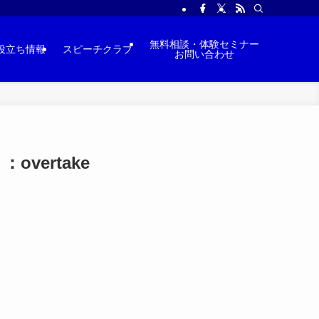
無料相談・体験セミナー
役立ち情報
スピーチクラブ
お問い合わせ
ertake