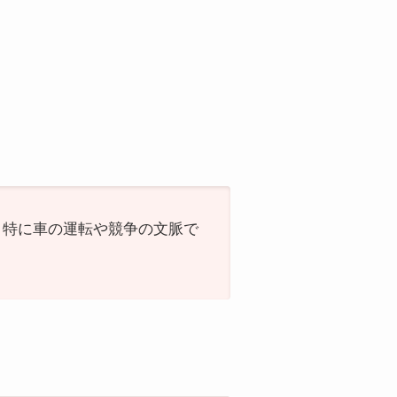
す。特に車の運転や競争の文脈で