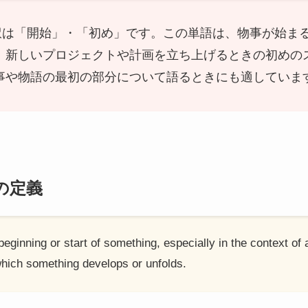
本語訳は「開始」・「初め」です。この単語は、物事が始
、新しいプロジェクトや計画を立ち上げるときの初めの
事や物語の最初の部分について語るときにも適していま
語の定義
beginning or start of something, especially in the context of 
 which something develops or unfolds.