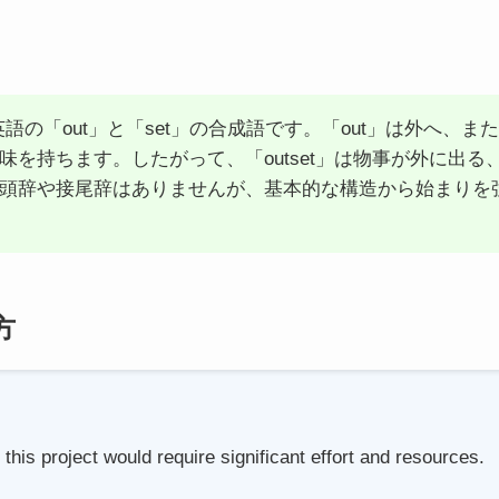
、英語の「out」と「set」の合成語です。「out」は外へ、
味を持ちます。したがって、「outset」は物事が外に出
頭辞や接尾辞はありませんが、基本的な構造から始まりを
方
this project would require significant effort and resources.