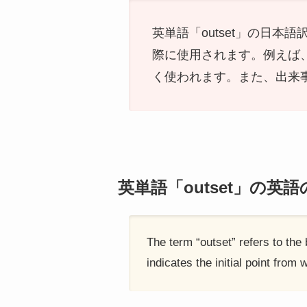
英単語「outset」の日
際に使用されます。例えば
く使われます。また、出来
英単語「outset」の英
The term “outset” refers to the 
indicates the initial point from