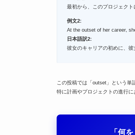
最初から、このプロジェクト
例文2:
At the outset of her career, 
日本語訳2:
彼女のキャリアの初めに、彼
この投稿では「outset」とい
特に計画やプロジェクトの進行に
「何を