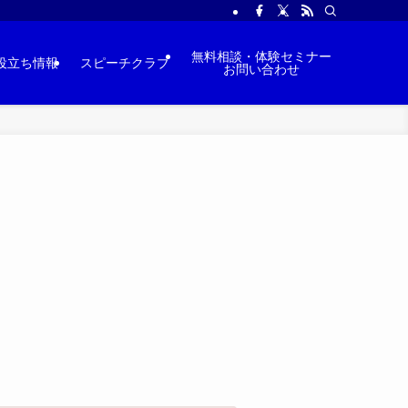
無料相談・体験セミナー
役立ち情報
スピーチクラブ
お問い合わせ