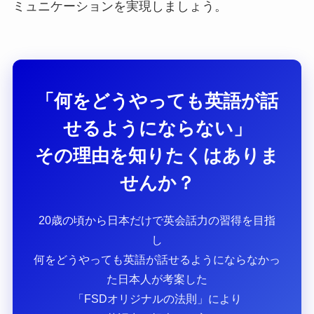
ミュニケーションを実現しましょう。
「何をどうやっても英語が話
せるようにならない」
その理由を知りたくはありま
せんか？
20歳の頃から日本だけで英会話力の習得を目指
し
何をどうやっても英語が話せるようにならなかっ
た日本人が考案した
「FSDオリジナルの法則」により