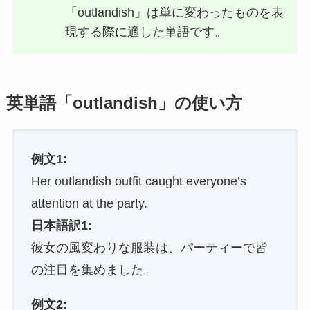
「outlandish」は単に変わったものを表
現する際に適した単語です。
英単語「outlandish」の使い方
例文1:
Her outlandish outfit caught everyone’s
attention at the party.
日本語訳1:
彼女の風変わりな服装は、パーティーで皆
の注目を集めました。
例文2: