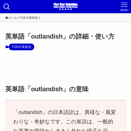
MENU
ホーム
TOEIC英単語
英単語「outlandish」の詳細・使い方
TOEIC英単語
英単語「outlandish」の意味
「outlandish」の日本語訳は、異様な・風変
わりな・奇妙なです。この単語は、一般的