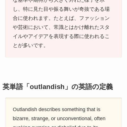
な基準や期待から大きく外れた様子を示
し、特に見た目や振る舞いが奇抜である場
合に使われます。たとえば、ファッション
や芸術において、常識とはかけ離れたスタ
イルやアイデアを表現する際に使われるこ
とが多いです。
英単語「outlandish」の英語の定義
Outlandish describes something that is
bizarre, strange, or unconventional, often