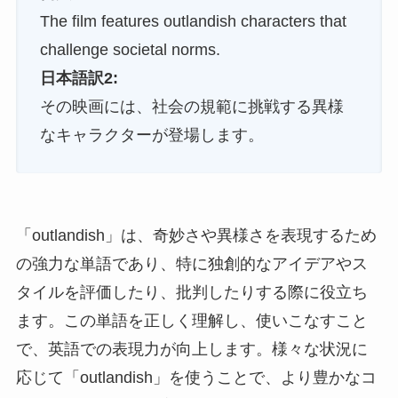
The film features outlandish characters that
challenge societal norms.
日本語訳2:
その映画には、社会の規範に挑戦する異様
なキャラクターが登場します。
「outlandish」は、奇妙さや異様さを表現するため
の強力な単語であり、特に独創的なアイデアやス
タイルを評価したり、批判したりする際に役立ち
ます。この単語を正しく理解し、使いこなすこと
で、英語での表現力が向上します。様々な状況に
応じて「outlandish」を使うことで、より豊かなコ