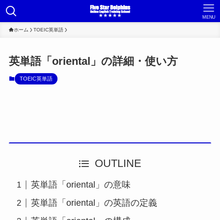
MENU
ホーム
TOEIC英単語
英単語「oriental」の詳細・使い方
TOEIC英単語
OUTLINE
英単語「oriental」の意味
英単語「oriental」の英語の定義