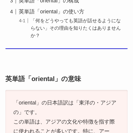
英単語「oriental」の構成
英単語「oriental」の使い方
「何をどうやっても英語が話せるようにな
らない」その理由を知りたくはありません
か？
英単語「oriental」の意味
「oriental」の日本語訳は「東洋の・アジア
の」です。
この単語は、アジアの文化や特徴を指す際
に使われることが多いです。特に、アー