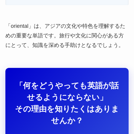
「oriental」は、アジアの文化や特色を理解するた
めの重要な単語です。旅行や文化に関心がある方
にとって、知識を深める手助けとなるでしょう。
「何をどうやっても英語が話
せるようにならない」
その理由を知りたくはありま
せんか？