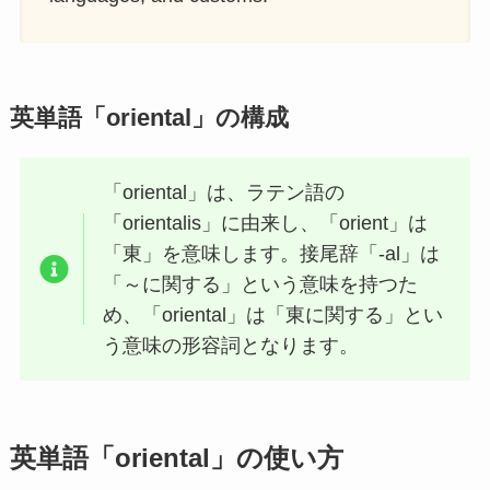
英単語「oriental」の構成
「oriental」は、ラテン語の
「orientalis」に由来し、「orient」は
「東」を意味します。接尾辞「-al」は
「～に関する」という意味を持つた
め、「oriental」は「東に関する」とい
う意味の形容詞となります。
英単語「oriental」の使い方