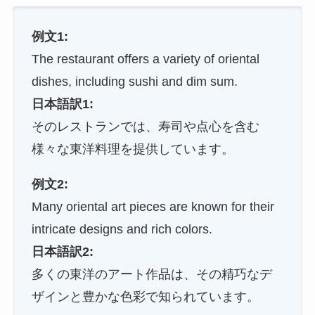
例文1:
The restaurant offers a variety of oriental
dishes, including sushi and dim sum.
日本語訳1:
そのレストランでは、寿司や点心を含む
様々な東洋料理を提供しています。
例文2:
Many oriental art pieces are known for their
intricate designs and rich colors.
日本語訳2:
多くの東洋のアート作品は、その精巧なデ
ザインと豊かな色彩で知られています。