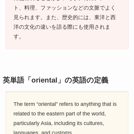
ト、料理、ファッションなどの文脈でよく
見られます。また、歴史的には、東洋と西
洋の文化の違いを語る際にも使用されま
す。
英単語「oriental」の英語の定義
The term “oriental” refers to anything that is
related to the eastern part of the world,
particularly Asia, including its cultures,
languages, and customs.