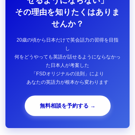
せるようにならない」
その理由を知りたくはありま
せんか？
20歳の頃から日本だけで英会話力の習得を目指
し
何をどうやっても英語が話せるようにならなかっ
た日本人が考案した
「FSDオリジナルの法則」により
あなたの英語力が根本から変わります
無料相談を予約する →