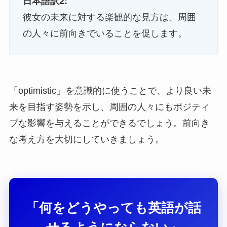
日本語訳2:
彼女の未来に対する楽観的な見方は、周囲
の人々に前向きでいることを促します。
「optimistic」を意識的に使うことで、より良い未
来を目指す姿勢を示し、周囲の人々にもポジティ
ブな影響を与えることができるでしょう。前向き
な考え方を大切にしていきましょう。
「何をどうやっても英語が話