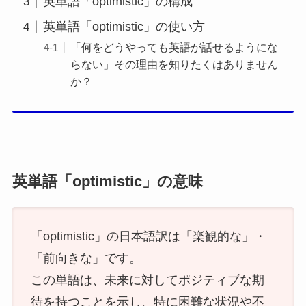
英単語「optimistic」の構成
英単語「optimistic」の使い方
「何をどうやっても英語が話せるようにな
らない」その理由を知りたくはありません
か？
英単語「optimistic」の意味
「optimistic」の日本語訳は「楽観的な」・
「前向きな」です。
この単語は、未来に対してポジティブな期
待を持つことを示し、特に困難な状況や不