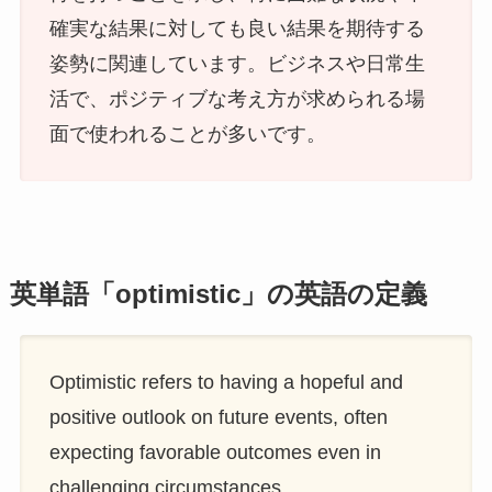
確実な結果に対しても良い結果を期待する
姿勢に関連しています。ビジネスや日常生
活で、ポジティブな考え方が求められる場
面で使われることが多いです。
英単語「optimistic」の英語の定義
Optimistic refers to having a hopeful and
positive outlook on future events, often
expecting favorable outcomes even in
challenging circumstances.