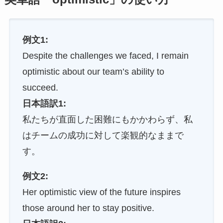
例文1:
Despite the challenges we faced, I remain
optimistic about our team’s ability to
succeed.
日本語訳1:
私たちが直面した困難にもかかわらず、私
はチームの成功に対して楽観的なままで
す。
例文2:
Her optimistic view of the future inspires
those around her to stay positive.