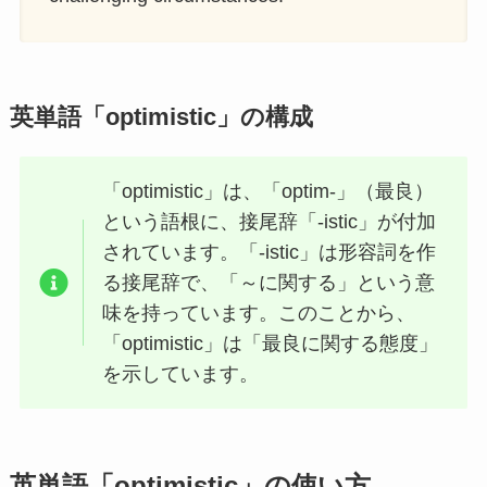
英単語「optimistic」の構成
「optimistic」は、「optim-」（最良）
という語根に、接尾辞「-istic」が付加
されています。「-istic」は形容詞を作
る接尾辞で、「～に関する」という意
味を持っています。このことから、
「optimistic」は「最良に関する態度」
を示しています。
英単語「optimistic」の使い方