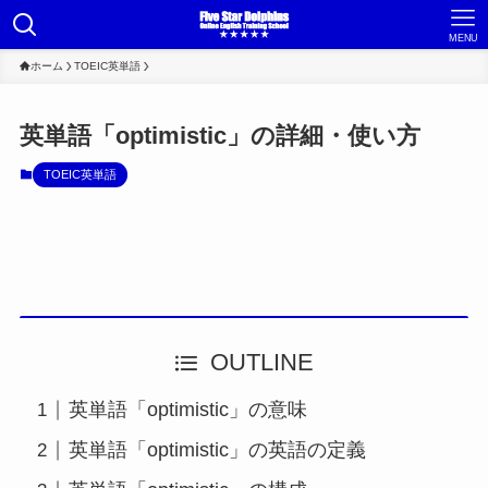
MENU
ホーム
TOEIC英単語
英単語「optimistic」の詳細・使い方
TOEIC英単語
OUTLINE
英単語「optimistic」の意味
英単語「optimistic」の英語の定義