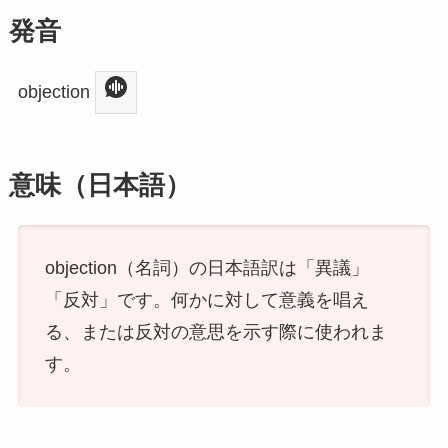
発音
objection
意味（日本語）
objection（名詞）の日本語訳は「異議」
「反対」です。何かに対して意義を唱え
る、または反対の意思を示す際に使われま
す。