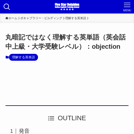
MENU
ホーム
ボキャブラリー・ビルディング
理解する英単語
丸暗記ではなく理解する英単語（英会話
中上級・大学受験レベル）：objection
理解する英単語
OUTLINE
発音