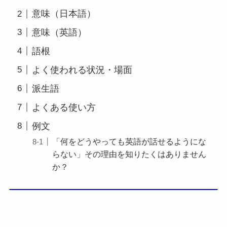
意味（日本語）
意味（英語）
語根
よく使われる状況・場面
派生語
よくある使い方
例文
「何をどうやっても英語が話せるようにな
らない」その理由を知りたくはありません
か？