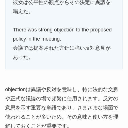
彼女は公平性の観点からその決定に異議を
唱えた。
There was strong objection to the proposed
policy in the meeting.
会議では提案された方針に強い反対意見が
あった。
objectionは異議や反対を意味し、特に法的な文脈
や正式な議論の場で頻繁に使用されます。反対の
意思を示す重要な単語であり、さまざまな場面で
使われることが多いため、その意味と使い方を理
解しておくことが重要です。