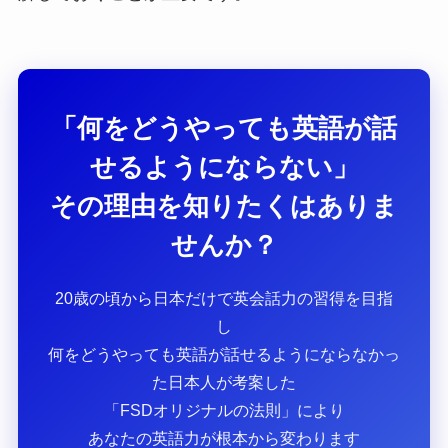
「何をどうやっても英語が話
せるようにならない」
その理由を知りたくはありま
せんか？
20歳の頃から日本だけで英会話力の習得を目指
し
何をどうやっても英語が話せるようにならなかっ
た日本人が考案した
「FSDオリジナルの法則」により
あなたの英語力が根本から変わります