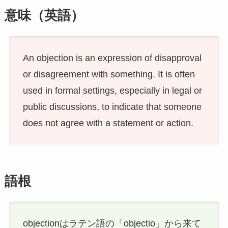
意味（英語）
An objection is an expression of disapproval
or disagreement with something. It is often
used in formal settings, especially in legal or
public discussions, to indicate that someone
does not agree with a statement or action.
語根
objectionはラテン語の「objectio」から来て