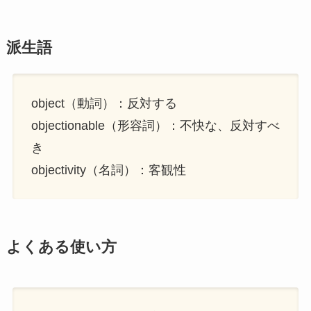
派生語
object（動詞）：反対する
objectionable（形容詞）：不快な、反対すべ
き
objectivity（名詞）：客観性
よくある使い方