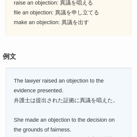
raise an objection: 異議を唱える
file an objection: 異議を申し立てる
make an objection: 異議を出す
例文
The lawyer raised an objection to the
evidence presented.
弁護士は提出された証拠に異議を唱えた。
She made an objection to the decision on
the grounds of fairness.