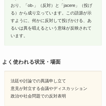
おり、「ob-」（反対）と「jacere」（投げ
る）から成り立っています。この語源が示
すように、何かに反対して投げかける、あ
るいは異を唱えるという意味が反映されて
います。
よく使われる状況・場面
法廷や討論での異議申し立て
意見が対立する会議やディスカッション
政治や社会問題での反対表明