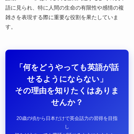
語に見られ、特に人間の生命の有限性や感情の複
雑さを表現する際に重要な役割を果たしていま
す。
「何をどうやっても英語が話
せるようにならない」
その理由を知りたくはありま
せんか？
20歳の頃から日本だけで英会話力の習得を目指
し