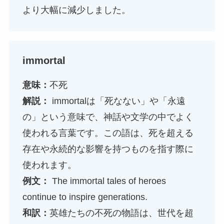
より大幅に減少しました。
immortal
意味：
不死
解説：
immortalは「死なない」や「永遠
の」という意味で、神話や文学の中でよく
使われる言葉です。この語は、死を超える
存在や永続的な影響を持つものを指す際に
使われます。
例文：
The immortal tales of heroes
continue to inspire generations.
和訳：
英雄たちの不死の物語は、世代を超