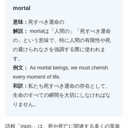
mortal
意味：
死すべき運命の
解説：
mortalは「人間の」「死すべき運命
の」という意味で、特に人間の有限性や死
の避けられなさを強調する際に使われま
す。
例文：
As mortal beings, we must cherish
every moment of life.
和訳：
私たち死すべき運命の存在として、
生命のすべての瞬間を大切にしなければな
りません。
語根「mort-」は、死や死亡に関連する多くの英単