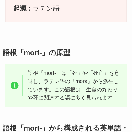
起源：
ラテン語
語根「mort-」の原型
語根「mort-」は「死」や「死亡」を意
味し、ラテン語の「mors」から派生し
ています。この語根は、生命の終わり
や死に関連する語に多く見られます。
語根「mort-」から構成される英単語・