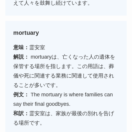
えて人々を鼓舞し続けています。
mortuary
意味：
霊安室
解説：
mortuaryは、亡くなった人の遺体を
保管する場所を指します。この用語は、葬
儀や死に関連する業務に関連して使用され
ることが多いです。
例文：
The mortuary is where families can
say their final goodbyes.
和訳：
霊安室は、家族が最後の別れを告げ
る場所です。