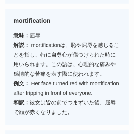
mortification
意味：
屈辱
解説：
mortificationは、恥や屈辱を感じるこ
とを指し、特に自尊心が傷つけられた時に
用いられます。この語は、心理的な痛みや
感情的な苦痛を表す際に使われます。
例文：
Her face turned red with mortification
after tripping in front of everyone.
和訳：
彼女は皆の前でつまずいた後、屈辱
で顔が赤くなりました。