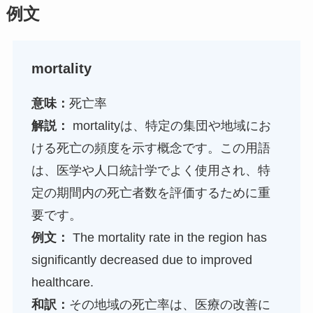
例文
mortality
意味：
死亡率
解説：
mortalityは、特定の集団や地域にお
ける死亡の頻度を示す概念です。この用語
は、医学や人口統計学でよく使用され、特
定の期間内の死亡者数を評価するために重
要です。
例文：
The mortality rate in the region has
significantly decreased due to improved
healthcare.
和訳：
その地域の死亡率は、医療の改善に