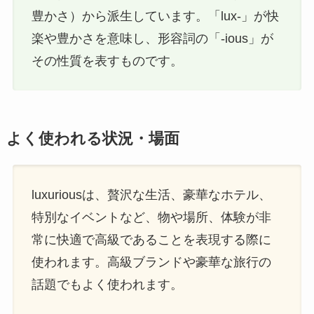
豊かさ）から派生しています。「lux-」が快
楽や豊かさを意味し、形容詞の「-ious」が
その性質を表すものです。
よく使われる状況・場面
luxuriousは、贅沢な生活、豪華なホテル、
特別なイベントなど、物や場所、体験が非
常に快適で高級であることを表現する際に
使われます。高級ブランドや豪華な旅行の
話題でもよく使われます。