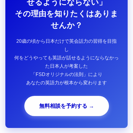
せるようにならない」
その理由を知りたくはありま
せんか？
20歳の頃から日本だけで英会話力の習得を目指
し
何をどうやっても英語が話せるようにならなかっ
た日本人が考案した
「FSDオリジナルの法則」により
あなたの英語力が根本から変わります
無料相談を予約する →