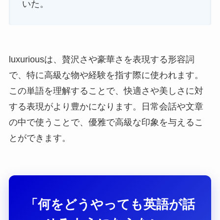
いた。
luxuriousは、贅沢さや豪華さを表現する形容詞
で、特に高級な物や経験を指す際に使われます。
この単語を理解することで、快適さや美しさに対
する表現がより豊かになります。日常会話や文章
の中で使うことで、優雅で高級な印象を与えるこ
とができます。
「何をどうやっても英語が話