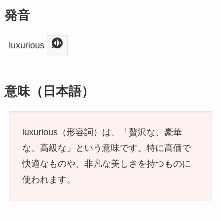
発音
luxurious
意味（日本語）
luxurious（形容詞）は、「贅沢な、豪華
な、高級な」という意味です。特に高価で
快適なものや、非凡な美しさを持つものに
使われます。