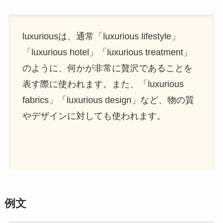
luxuriousは、通常「luxurious lifestyle」
「luxurious hotel」「luxurious treatment」
のように、何かが非常に贅沢であることを
表す際に使われます。また、「luxurious
fabrics」「luxurious design」など、物の質
やデザインに対しても使われます。
例文