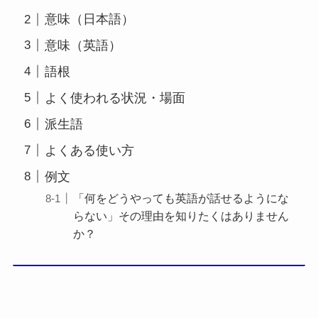
意味（日本語）
意味（英語）
語根
よく使われる状況・場面
派生語
よくある使い方
例文
「何をどうやっても英語が話せるようにな
らない」その理由を知りたくはありません
か？