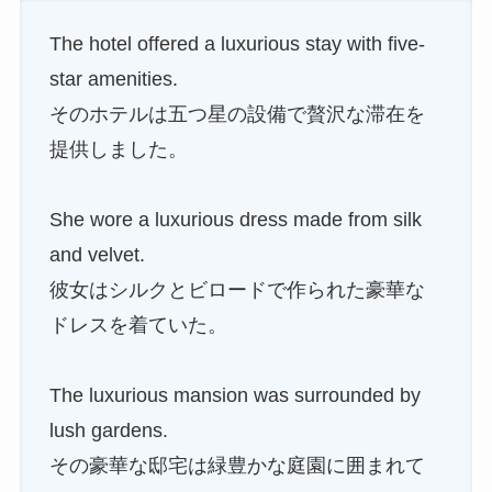
The hotel offered a luxurious stay with five-
star amenities.
そのホテルは五つ星の設備で贅沢な滞在を
提供しました。
She wore a luxurious dress made from silk
and velvet.
彼女はシルクとビロードで作られた豪華な
ドレスを着ていた。
The luxurious mansion was surrounded by
lush gardens.
その豪華な邸宅は緑豊かな庭園に囲まれて