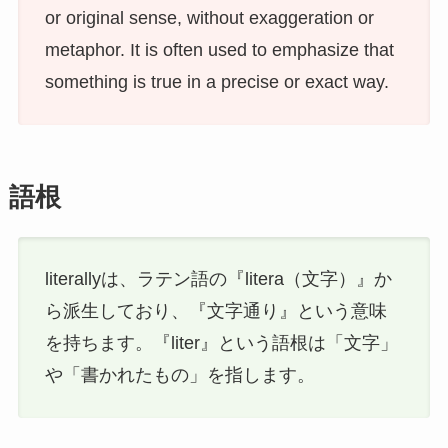
or original sense, without exaggeration or
metaphor. It is often used to emphasize that
something is true in a precise or exact way.
語根
literallyは、ラテン語の『litera（文字）』か
ら派生しており、『文字通り』という意味
を持ちます。『liter』という語根は「文字」
や「書かれたもの」を指します。