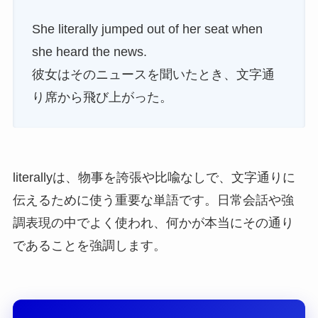
She literally jumped out of her seat when
she heard the news.
彼女はそのニュースを聞いたとき、文字通
り席から飛び上がった。
literallyは、物事を誇張や比喩なしで、文字通りに
伝えるために使う重要な単語です。日常会話や強
調表現の中でよく使われ、何かが本当にその通り
であることを強調します。