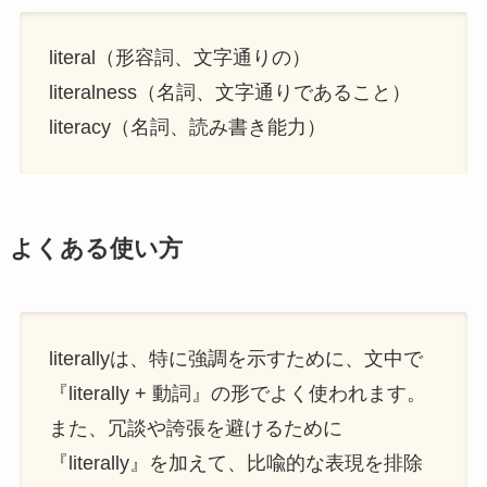
literal（形容詞、文字通りの）
literalness（名詞、文字通りであること）
literacy（名詞、読み書き能力）
よくある使い方
literallyは、特に強調を示すために、文中で
『literally + 動詞』の形でよく使われます。
また、冗談や誇張を避けるために
『literally』を加えて、比喩的な表現を排除