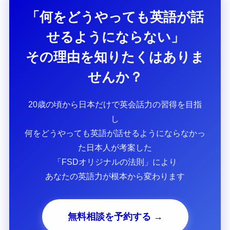
「何をどうやっても英語が話
せるようにならない」
その理由を知りたくはありま
せんか？
20歳の頃から日本だけで英会話力の習得を目指
し
何をどうやっても英語が話せるようにならなかっ
た日本人が考案した
「FSDオリジナルの法則」により
あなたの英語力が根本から変わります
無料相談を予約する →