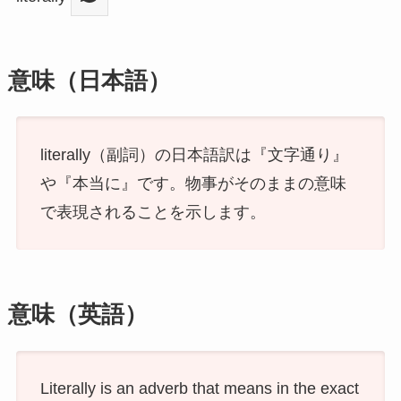
意味（日本語）
literally（副詞）の日本語訳は『文字通り』
や『本当に』です。物事がそのままの意味
で表現されることを示します。
意味（英語）
Literally is an adverb that means in the exact