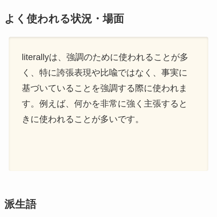
よく使われる状況・場面
literallyは、強調のために使われることが多
く、特に誇張表現や比喩ではなく、事実に
基づいていることを強調する際に使われま
す。例えば、何かを非常に強く主張すると
きに使われることが多いです。
派生語