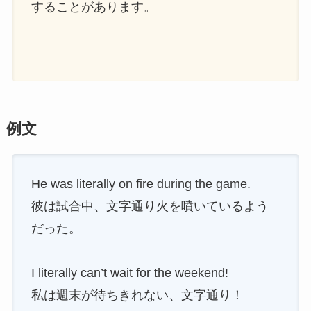
することがあります。
例文
He was literally on fire during the game.
彼は試合中、文字通り火を噴いているよう
だった。
I literally can’t wait for the weekend!
私は週末が待ちきれない、文字通り！