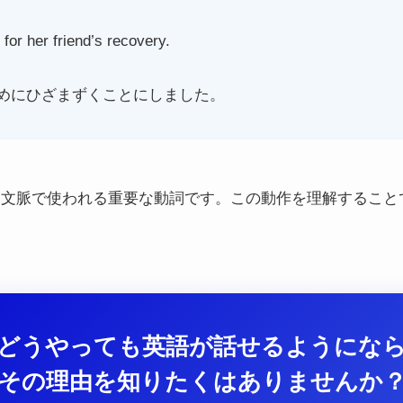
for her friend’s recovery.
めにひざまずくことにしました。
的な文脈で使われる重要な動詞です。この動作を理解するこ
どうやっても英語が話せるようにな
その理由を知りたくはありませんか