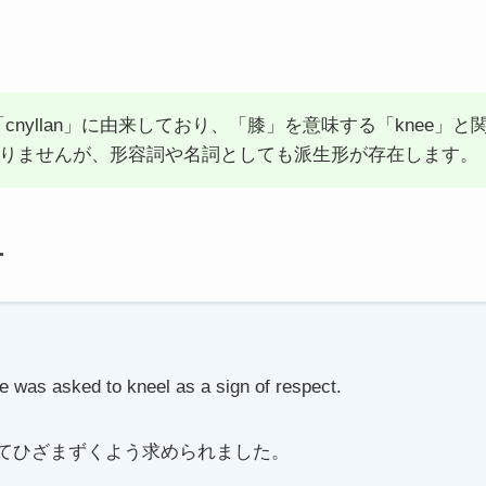
の「cnyllan」に由来しており、「膝」を意味する「knee
りませんが、形容詞や名詞としても派生形が存在します。
方
 was asked to kneel as a sign of respect.
てひざまずくよう求められました。