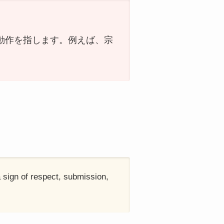
動作を指します。例えば、宗
 sign of respect, submission,