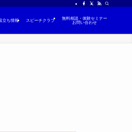
無料相談・体験セミナー
役立ち情報
スピーチクラブ
お問い合わせ