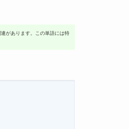
」と関連があります。この単語には特