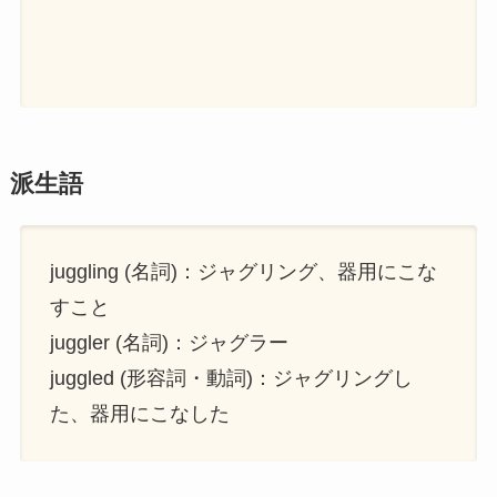
派生語
juggling (名詞)：ジャグリング、器用にこな
すこと
juggler (名詞)：ジャグラー
juggled (形容詞・動詞)：ジャグリングし
た、器用にこなした