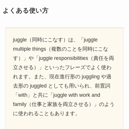
よくある使い方
juggle（同時にこなす）は、「juggle
multiple things（複数のことを同時にこな
す）」や「juggle responsibilities（責任を両
立させる）」といったフレーズでよく使わ
れます。また、現在進行形の juggling や過
去形の juggled としても用いられ、前置詞
「with」と共に「juggle with work and
family（仕事と家族を両立させる）」のよう
に使われることもあります。