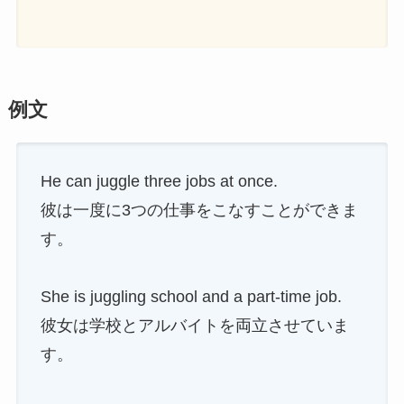
例文
He can juggle three jobs at once.
彼は一度に3つの仕事をこなすことができま
す。
She is juggling school and a part-time job.
彼女は学校とアルバイトを両立させていま
す。