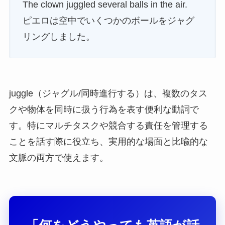
The clown juggled several balls in the air.
ピエロは空中でいくつかのボールをジャグ
リングしました。
juggle（ジャグル/同時進行する）は、複数のタス
クや物体を同時に扱う行為を表す便利な動詞で
す。特にマルチタスクや競合する責任を管理する
ことを話す際に役立ち、実用的な場面と比喩的な
文脈の両方で使えます。