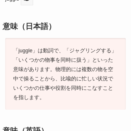
意味（日本語）
「juggle」は動詞で、「ジャグリングする」
「いくつかの物事を同時に扱う」といった
意味があります。物理的には複数の物を空
中で操ることから、比喩的に忙しい状況で
いくつかの仕事や役割を同時にこなすこと
を指します。
意味（英語）