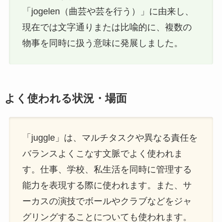
「jogelen（曲芸や芸を行う）」に由来し、
現在では文字通りまたは比喩的に、複数の
物事を同時に扱う意味に発展しました。
よく使われる状況・場面
「juggle」は、マルチタスクや異なる責任を
バランスよくこなす文脈でよく使われま
す。仕事、学校、私生活を同時に管理する
能力を表現する際に使われます。また、サ
ーカスの演技でボールやクラブなどをジャ
グリングすることについても使われます。