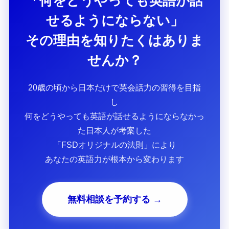
「何をどうやっても英語が話
せるようにならない」
その理由を知りたくはありま
せんか？
20歳の頃から日本だけで英会話力の習得を目指
し
何をどうやっても英語が話せるようにならなかっ
た日本人が考案した
「FSDオリジナルの法則」により
あなたの英語力が根本から変わります
無料相談を予約する →