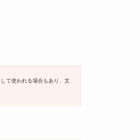
として使われる場合もあり、文