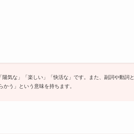
訳は「陽気な」「楽しい」「快活な」です。また、副詞や動詞
らかう」という意味を持ちます。