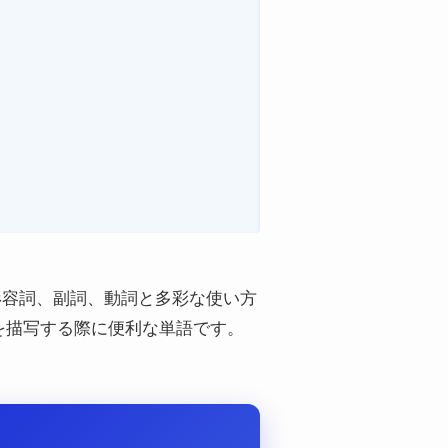
形容詞、副詞、動詞と多彩な使い方
を描写する際に便利な単語です。