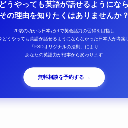
どうやっても英語が話せるようにな
その理由を知りたくはありませんか
20歳の頃から日本だけで英会話力の習得を目指し
をどうやっても英語が話せるようにならなかった日本人が考案
「FSDオリジナルの法則」により
あなたの英語力が根本から変わります
無料相談を予約する →