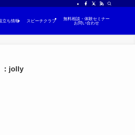
無料相談・体験セミナー
役立ち情報
スピーチクラブ
お問い合わせ
olly