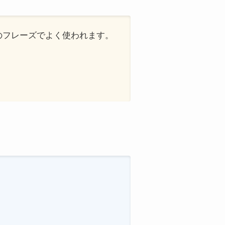
）」などのフレーズでよく使われます。