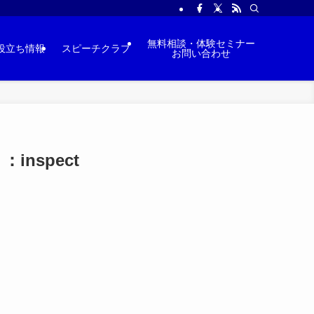
無料相談・体験セミナー
役立ち情報
スピーチクラブ
お問い合わせ
nspect