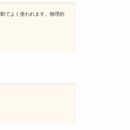
活動でよく使われます。物理的