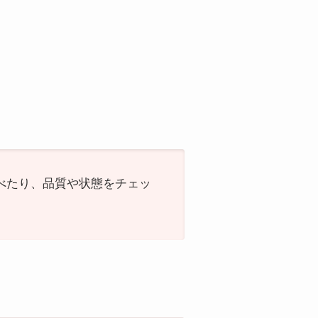
調べたり、品質や状態をチェッ