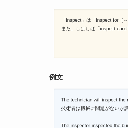
「inspect」は「inspect
また、しばしば「inspect c
例文
The technician will inspect the
技術者は機械に問題がないか
The inspector inspected the buil