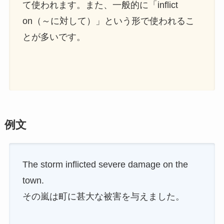
て使われます。また、一般的に「inflict
on（～に対して）」という形で使われるこ
とが多いです。
例文
The storm inflicted severe damage on the
town.
その嵐は町に甚大な被害を与えました。