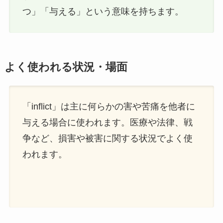
つ」「与える」という意味を持ちます。
よく使われる状況・場面
「inflict」は主に何らかの害や苦痛を他者に
与える場合に使われます。医療や法律、戦
争など、損害や被害に関する状況でよく使
われます。