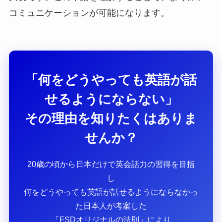
コミュニケーションが可能になります。
「何をどうやっても英語が話
せるようにならない」
その理由を知りたくはありま
せんか？
20歳の頃から日本だけで英会話力の習得を目指
し
何をどうやっても英語が話せるようにならなかっ
た日本人が考案した
「FSDオリジナルの法則」により