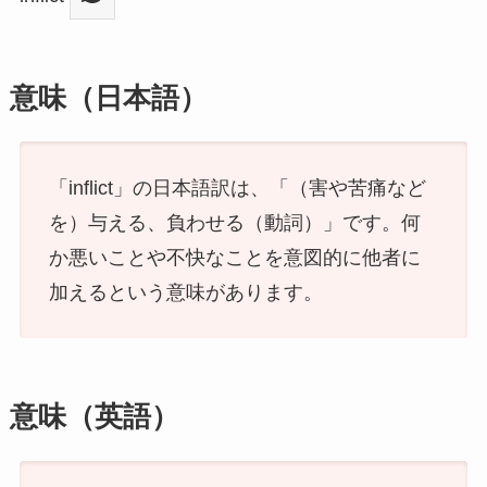
意味（日本語）
「inflict」の日本語訳は、「（害や苦痛など
を）与える、負わせる（動詞）」です。何
か悪いことや不快なことを意図的に他者に
加えるという意味があります。
意味（英語）