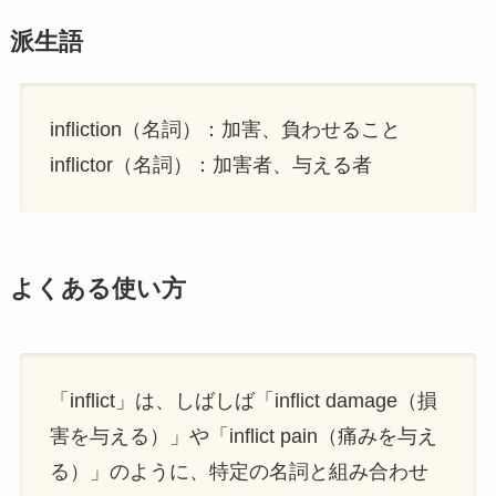
派生語
infliction（名詞）：加害、負わせること
inflictor（名詞）：加害者、与える者
よくある使い方
「inflict」は、しばしば「inflict damage（損
害を与える）」や「inflict pain（痛みを与え
る）」のように、特定の名詞と組み合わせ