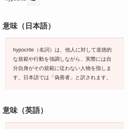
意味（日本語）
hypocrite（名詞）は、他人に対して道徳的
な規範や行動を強調しながら、実際には自
分自身がその規範に従わない人物を指しま
す。日本語では「偽善者」と訳されます。
意味（英語）