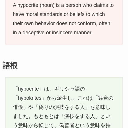
A hypocrite (noun) is a person who claims to
have moral standards or beliefs to which
their own behavior does not conform, often
in a deceptive or insincere manner.
語根
「hypocrite」は、ギリシャ語の
「hypokrites」から派生し、これは「舞台の
俳優」や「偽りの演技をする人」を意味し
ました。もともとは「演技をする人」とい
う意味から転じて、偽善者という意味を持