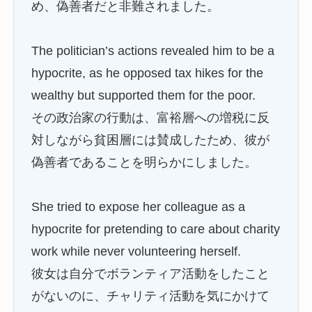
め、偽善者だと非難されました。
The politician’s actions revealed him to be a
hypocrite, as he opposed tax hikes for the
wealthy but supported them for the poor.
その政治家の行動は、富裕層への増税に反
対しながら貧困層には賛成したため、彼が
偽善者であることを明らかにしました。
She tried to expose her colleague as a
hypocrite for pretending to care about charity
work while never volunteering herself.
彼女は自分でボランティア活動をしたこと
がないのに、チャリティ活動を気にかけて