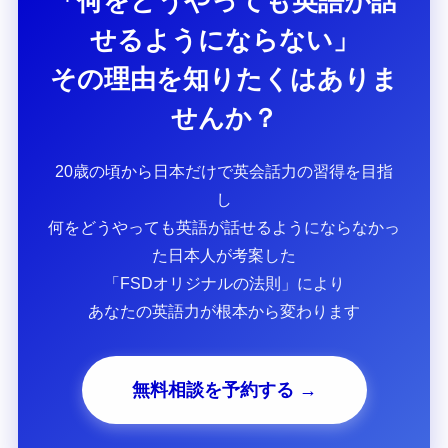
「何をどうやっても英語が話
せるようにならない」
その理由を知りたくはありま
せんか？
20歳の頃から日本だけで英会話力の習得を目指
し
何をどうやっても英語が話せるようにならなかっ
た日本人が考案した
「FSDオリジナルの法則」により
あなたの英語力が根本から変わります
無料相談を予約する →