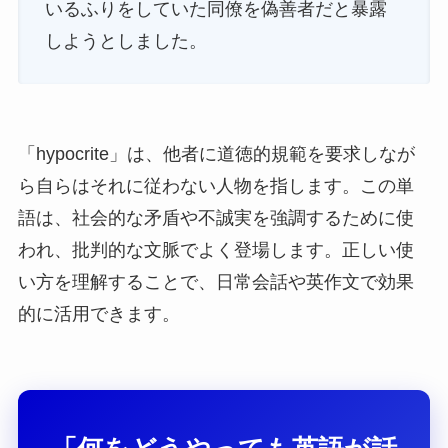
いるふりをしていた同僚を偽善者だと暴露
しようとしました。
「hypocrite」は、他者に道徳的規範を要求しなが
ら自らはそれに従わない人物を指します。この単
語は、社会的な矛盾や不誠実を強調するために使
われ、批判的な文脈でよく登場します。正しい使
い方を理解することで、日常会話や英作文で効果
的に活用できます。