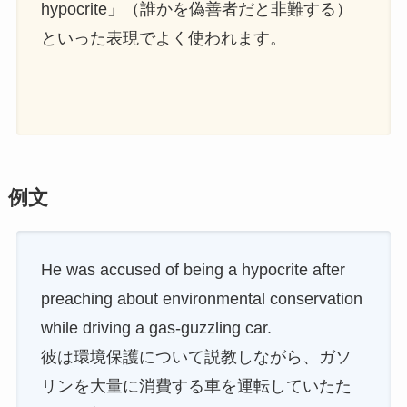
hypocrite」（誰かを偽善者だと非難する）
といった表現でよく使われます。
例文
He was accused of being a hypocrite after
preaching about environmental conservation
while driving a gas-guzzling car.
彼は環境保護について説教しながら、ガソ
リンを大量に消費する車を運転していたた