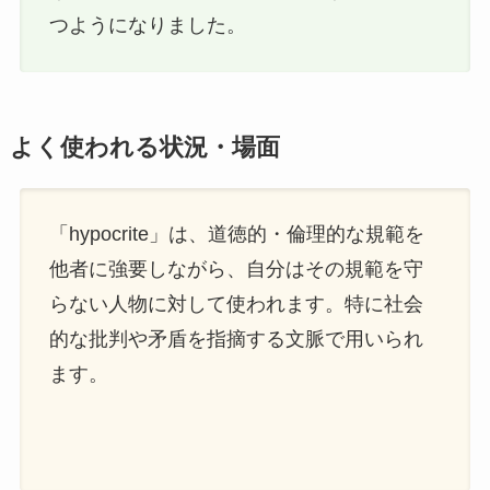
つようになりました。
よく使われる状況・場面
「hypocrite」は、道徳的・倫理的な規範を
他者に強要しながら、自分はその規範を守
らない人物に対して使われます。特に社会
的な批判や矛盾を指摘する文脈で用いられ
ます。