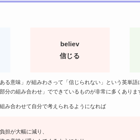
believ
信じる
ある意味」が組みわさって「信じられない」という英単語
部分の組み合わせ」でできているものが非常に多くありま
組み合わせて自分で考えられるようになれば
負担が大幅に減り、