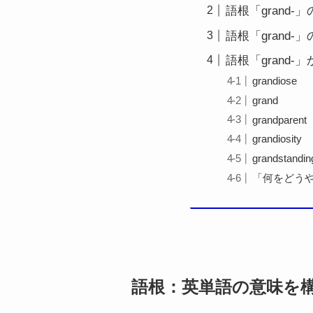
語根「grand-
語根「grand-
語根「grand
grandiose
grand
grandparent
grandiosity
grandstandin
「何をどう
語根：英単語の意味を