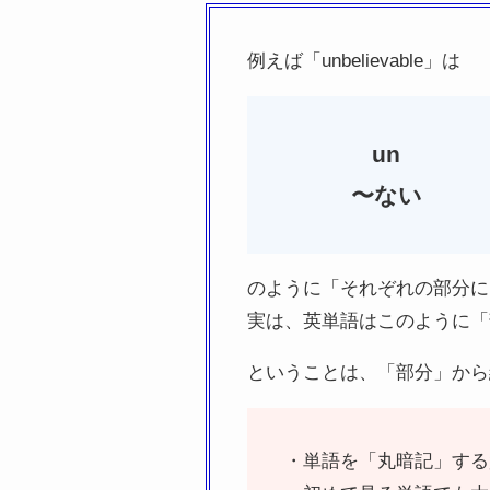
例えば「unbelievable」は
un
〜ない
のように「それぞれの部分に
実は、英単語はこのように「
ということは、「部分」から
・単語を「丸暗記」する