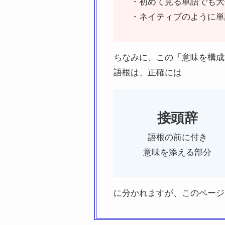
・初めて見る単語でも大
・ネイティブのように単
ちなみに、この「意味を構成
語根は、正確には
接頭辞
語根の前に付き
意味を添える部分
に分かれますが、このページ