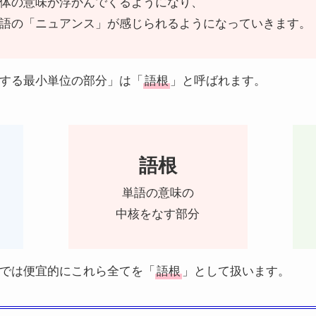
体の意味が浮かんでくるようになり、
語の「ニュアンス」が感じられるようになっていきます。
する最小単位の部分」は「
語根
」と呼ばれます。
語根
単語の意味の
中核をなす部分
では便宜的にこれら全てを「
語根
」として扱います。