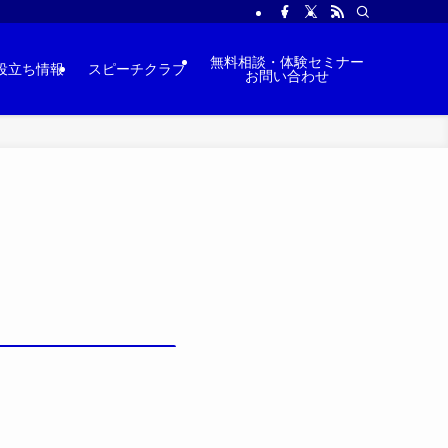
無料相談・体験セミナー
役立ち情報
スピーチクラブ
お問い合わせ