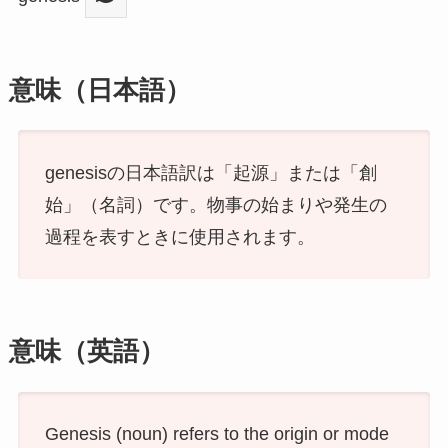
意味（日本語）
genesisの日本語訳は「起源」または「創
始」（名詞）です。物事の始まりや発生の
過程を表すときに使用されます。
意味（英語）
Genesis (noun) refers to the origin or mode