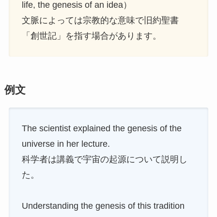
life, the genesis of an idea）
文脈によっては宗教的な意味で旧約聖書
「創世記」を指す場合があります。
例文
The scientist explained the genesis of the
universe in her lecture.
科学者は講義で宇宙の起源について説明し
た。
Understanding the genesis of this tradition