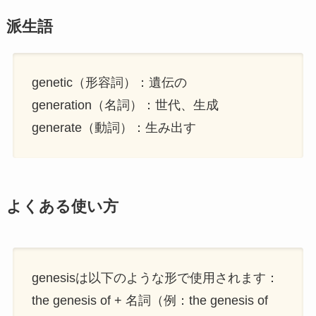
派生語
genetic（形容詞）：遺伝の
generation（名詞）：世代、生成
generate（動詞）：生み出す
よくある使い方
genesisは以下のような形で使用されます：
the genesis of + 名詞（例：the genesis of