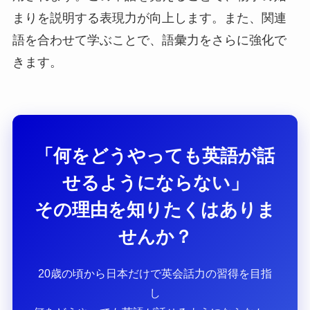
まりを説明する表現力が向上します。また、関連
語を合わせて学ぶことで、語彙力をさらに強化で
きます。
「何をどうやっても英語が話
せるようにならない」
その理由を知りたくはありま
せんか？
20歳の頃から日本だけで英会話力の習得を目指
し