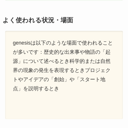
よく使われる状況・場面
genesisは以下のような場面で使われること
が多いです：歴史的な出来事や物語の「起
源」について述べるとき科学的または自然
界の現象の発生を表現するときプロジェク
トやアイデアの「創始」や「スタート地
点」を説明するとき