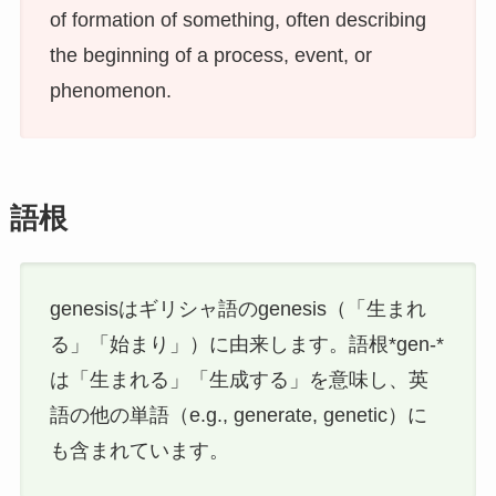
of formation of something, often describing
the beginning of a process, event, or
phenomenon.
語根
genesisはギリシャ語のgenesis（「生まれ
る」「始まり」）に由来します。語根*gen-*
は「生まれる」「生成する」を意味し、英
語の他の単語（e.g., generate, genetic）に
も含まれています。