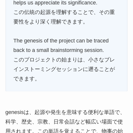
helps us appreciate its significance.
この伝統の起源を理解することで、その重
要性をより深く理解できます。
The genesis of the project can be traced
back to a small brainstorming session.
このプロジェクトの始まりは、小さなブレ
インストーミングセッションに遡ることが
できます。
genesisは、起源や発生を意味する便利な単語で、
科学、歴史、宗教、日常会話など幅広い場面で使
用されます。この単語を覚えることで、物事の始