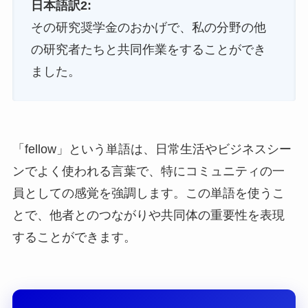
日本語訳2:
その研究奨学金のおかげで、私の分野の他
の研究者たちと共同作業をすることができ
ました。
「fellow」という単語は、日常生活やビジネスシー
ンでよく使われる言葉で、特にコミュニティの一
員としての感覚を強調します。この単語を使うこ
とで、他者とのつながりや共同体の重要性を表現
することができます。