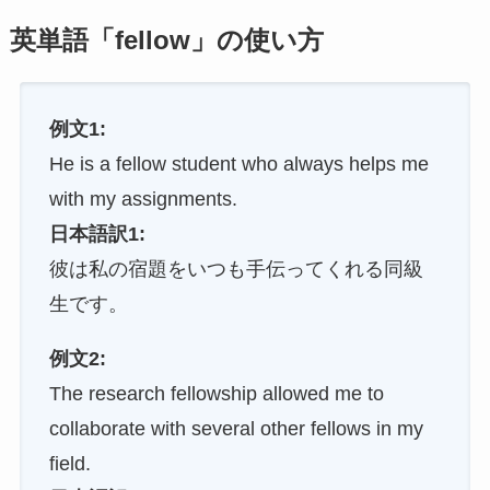
英単語「fellow」の使い方
例文1:
He is a fellow student who always helps me
with my assignments.
日本語訳1:
彼は私の宿題をいつも手伝ってくれる同級
生です。
例文2:
The research fellowship allowed me to
collaborate with several other fellows in my
field.