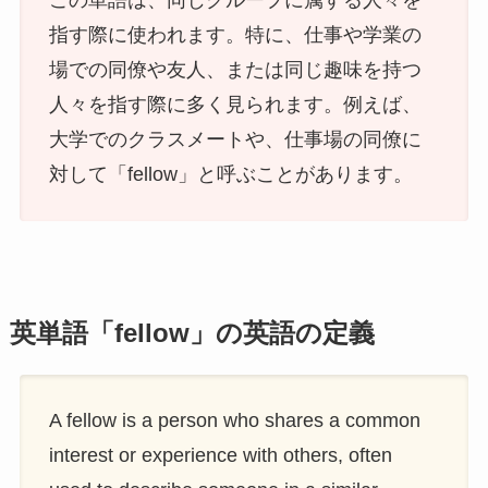
この単語は、同じグループに属する人々を
指す際に使われます。特に、仕事や学業の
場での同僚や友人、または同じ趣味を持つ
人々を指す際に多く見られます。例えば、
大学でのクラスメートや、仕事場の同僚に
対して「fellow」と呼ぶことがあります。
英単語「fellow」の英語の定義
A fellow is a person who shares a common
interest or experience with others, often