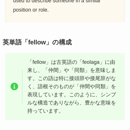
used to describe someone in a similar
position or role.
英単語「fellow」の構成
「fellow」は古英語の「feolaga」に由
来し、「仲間」や「同類」を意味しま
す。この語は特に接頭辞や接尾辞がな
く、語根そのものが「仲間や同類」を
表現しています。このように、シンプ
ルな構造でありながら、豊かな意味を
持っています。