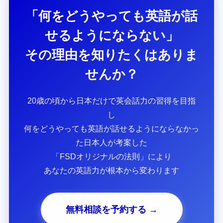
「何をどうやっても英語が話
せるようにならない」
その理由を知りたくはありま
せんか？
20歳の頃から日本だけで英会話力の習得を目指
し
何をどうやっても英語が話せるようにならなかっ
た日本人が考案した
「FSDオリジナルの法則」により
あなたの英語力が根本から変わります
無料相談を予約する →