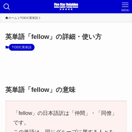
MENU
ホーム
TOEIC英単語
英単語「fellow」の詳細・使い方
TOEIC英単語
英単語「fellow」の意味
「fellow」の日本語訳は「仲間」・「同僚」
です。