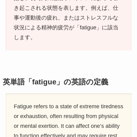
き起こされる状態を表します。例えば、仕
事や運動後の疲れ、またはストレスフルな
状況による精神的疲労が「fatigue」に該当
します。
英単語「fatigue」の英語の定義
Fatigue refers to a state of extreme tiredness
or exhaustion, often resulting from physical
or mental exertion. It can affect one’s ability
to function effectively and may require rest