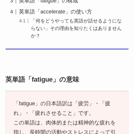
英単語「fatigue」の構成
英単語「accelerate」の使い方
「何をどうやっても英語が話せるようにな
らない」その理由を知りたくはありません
か？
英単語「fatigue」の意味
「fatigue」の日本語訳は「疲労」・「疲
れ」・「疲れさせること」です。
この単語は、肉体的または精神的な疲れを
指し、長時間の活動やストレスによって引