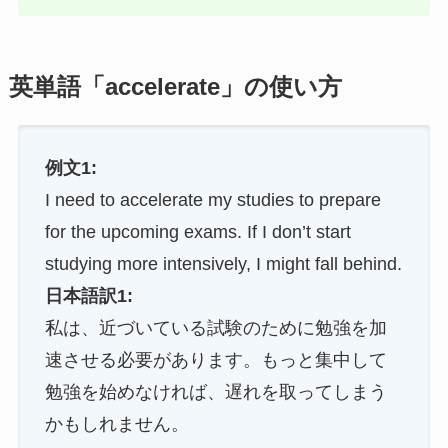
英単語「accelerate」の使い方
例文1:
I need to accelerate my studies to prepare
for the upcoming exams. If I don’t start
studying more intensively, I might fall behind.
日本語訳1:
私は、近づいている試験のために勉強を加
速させる必要があります。もっと集中して
勉強を始めなければ、遅れを取ってしまう
かもしれません。