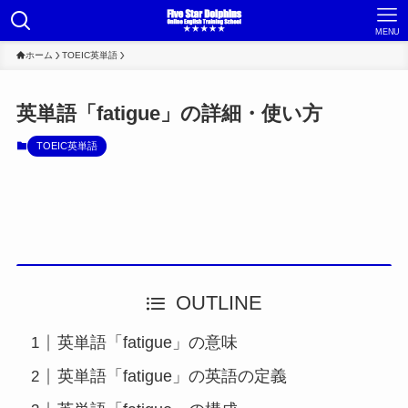
MENU
ホーム
TOEIC英単語
英単語「fatigue」の詳細・使い方
TOEIC英単語
OUTLINE
英単語「fatigue」の意味
英単語「fatigue」の英語の定義