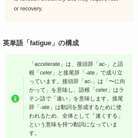
or recovery.
英単語「fatigue」の構成
「accelerate」は、接頭辞「ac-」と語
根「celer」と接尾辞「-ate」で成り立
っています。接頭辞「ac-」は「〜に向
かって」を意味し、語根「celer」はラ
テン語で「速い」を意味します。接尾
辞「-ate」は動詞を形成するために使
われるため、全体として「速くする」
という意味を持つ動詞になっていま
す。