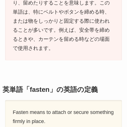
り、留めたりすることを意味します。この
単語は、特にベルトやボタンを締める時、
または物をしっかりと固定する際に使われ
ることが多いです。例えば、安全帯を締め
るときや、カーテンを留める時などの場面
で使用されます。
英単語「fasten」の英語の定義
Fasten means to attach or secure something
firmly in place.