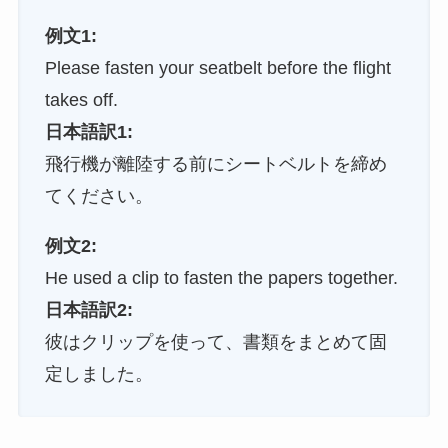
例文1:
Please fasten your seatbelt before the flight
takes off.
日本語訳1:
飛行機が離陸する前にシートベルトを締め
てください。
例文2:
He used a clip to fasten the papers together.
日本語訳2:
彼はクリップを使って、書類をまとめて固
定しました。