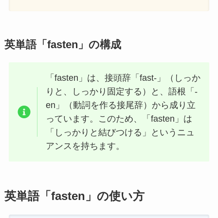
英単語「fasten」の構成
「fasten」は、接頭辞「fast-」（しっか
りと、しっかり固定する）と、語根「-
en」（動詞を作る接尾辞）から成り立
っています。このため、「fasten」は
「しっかりと結びつける」というニュ
アンスを持ちます。
英単語「fasten」の使い方