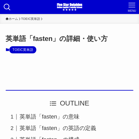
MENU
ホーム
TOEIC英単語
英単語「fasten」の詳細・使い方
TOEIC英単語
OUTLINE
英単語「fasten」の意味
英単語「fasten」の英語の定義