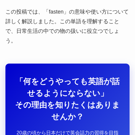
この投稿では、「fasten」の意味や使い方について
詳しく解説しました。この単語を理解すること
で、日常生活の中での物の扱いに役立つでしょ
う。
「何をどうやっても英語が話
せるようにならない」
その理由を知りたくはありま
せんか？
20歳の頃から日本だけで英会話力の習得を目指