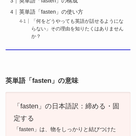
英単語「fasten」の構成
英単語「fasten」の使い方
「何をどうやっても英語が話せるようにな
らない」その理由を知りたくはありません
か？
英単語「fasten」の意味
「fasten」の日本語訳：締める・固
定する
「fasten」は、物をしっかりと結びつけた