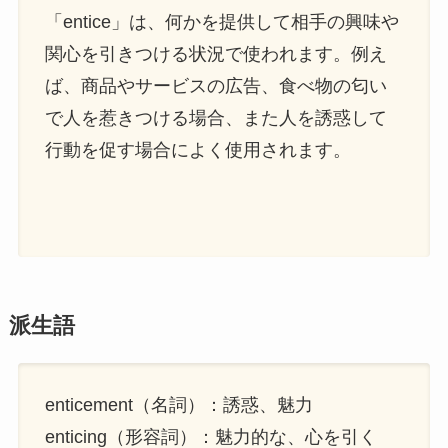
「entice」は、何かを提供して相手の興味や
関心を引きつける状況で使われます。例え
ば、商品やサービスの広告、食べ物の匂い
で人を惹きつける場合、また人を誘惑して
行動を促す場合によく使用されます。
派生語
enticement（名詞）：誘惑、魅力
enticing（形容詞）：魅力的な、心を引く