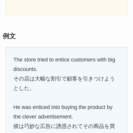
例文
The store tried to entice customers with big
discounts.
その店は大幅な割引で顧客を引きつけよう
とした。
He was enticed into buying the product by
the clever advertisement.
彼は巧妙な広告に誘惑されてその商品を買