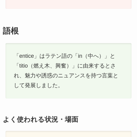
語根
「entice」はラテン語の「in（中へ）」と
「titio（燃え木、興奮）」に由来するとさ
れ、魅力や誘惑のニュアンスを持つ言葉と
して発展しました。
よく使われる状況・場面