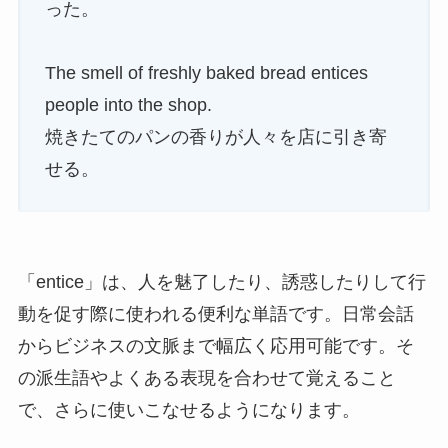
った。
The smell of freshly baked bread entices
people into the shop.
焼きたてのパンの香りが人々を店に引き寄
せる。
「entice」は、人を魅了したり、誘惑したりして行
動を促す際に使われる便利な単語です。日常会話
からビジネスの文脈まで幅広く応用可能です。そ
の派生語やよくある表現を合わせて覚えること
で、さらに使いこなせるようになります。