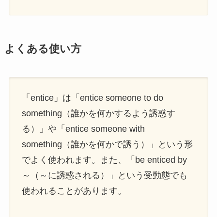
よくある使い方
「entice」は「entice someone to do
something（誰かを何かするよう誘惑す
る）」や「entice someone with
something（誰かを何かで誘う）」という形
でよく使われます。また、「be enticed by
～（～に誘惑される）」という受動態でも
使われることがあります。