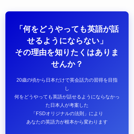
「何をどうやっても英語が話
せるようにならない」
その理由を知りたくはありま
せんか？
20歳の頃から日本だけで英会話力の習得を目指
し
何をどうやっても英語が話せるようにならなかっ
た日本人が考案した
「FSDオリジナルの法則」により
あなたの英語力が根本から変わります