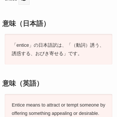
意味（日本語）
「entice」の日本語訳は、「（動詞）誘う、
誘惑する、おびき寄せる」です。
意味（英語）
Entice means to attract or tempt someone by
offering something appealing or desirable.