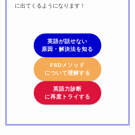
に出てくるようになります！
英語が話せない
原因・解決法を知る
FSDメソッド
について理解する
英語力診断
に再度トライする