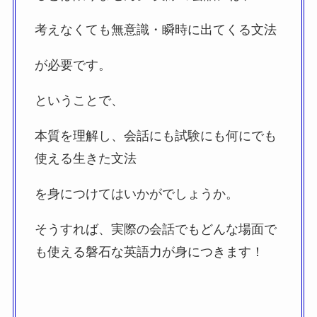
考えなくても無意識・瞬時に出てくる文法
が必要です。
ということで、
本質を理解し、会話にも試験にも何にでも
使える生きた文法
を身につけてはいかがでしょうか。
そうすれば、実際の会話でもどんな場面で
も使える磐石な英語力が身につきます！