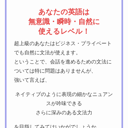
あなたの英語は
無意識・瞬時・自然に
使えるレベル！
超上級のあなたはビジネス・プライベート
でも自然に文法が使えます。
ということで、会話を進めるための文法に
ついては特に問題はありませんが、
強いて言えば、
ネイティブのように表現の細かなニュアン
スが吟味できる
さらに深みのある文法力
を目指してみてはいかがでしょうか。