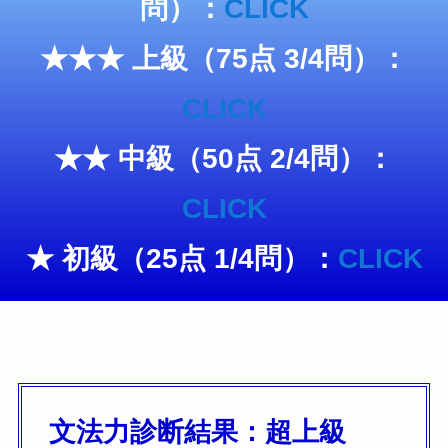
問）：
CLICK
★★★ 上級（75点 3/4問）：
CLICK
★★ 中級（50点 2/4問）：
CLICK
★ 初級（25点 1/4問）：
CLICK
文法力診断結果：超上級