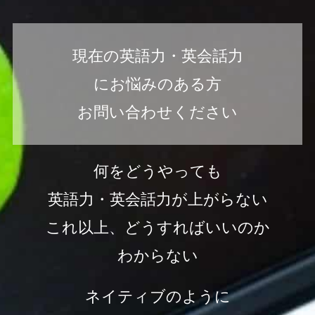
現在の英語力・英会話力
にお悩みのある方
お問い合わせください
何をどうやっても
英語力・英会話力が上がらない
これ以上、どうすればいいのか
わからない
ネイティブのように