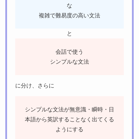
な
複雑で難易度の高い文法
と
会話で使う
シンプルな文法
に分け、さらに
シンプルな文法が無意識・瞬時・日
本語から英訳することなく出てくる
ようにする