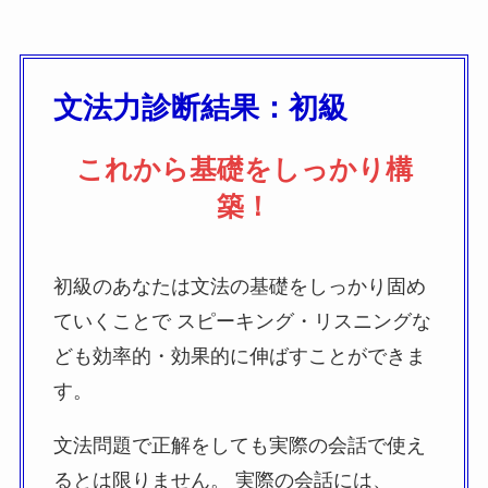
文法力診断結果：初級
これから基礎をしっかり構
築！
初級のあなたは文法の基礎をしっかり固め
ていくことで スピーキング・リスニングな
ども効率的・効果的に伸ばすことができま
す。
文法問題で正解をしても実際の会話で使え
るとは限りません。 実際の会話には、