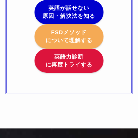
英語が話せない
原因・解決法を知る
FSDメソッド
について理解する
英語力診断
に再度トライする