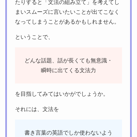
たりすると「文法の組み立て」を考えてし
まいスムーズに言いたいことが出てこなく
なってしまうことがあるかもしれません。
ということで、
どんな話題、話が長くても無意識・
瞬時に出てくる文法力
を目指してみてはいかがでしょうか。
それには、文法を
書き言葉の英語でしか使わないよう