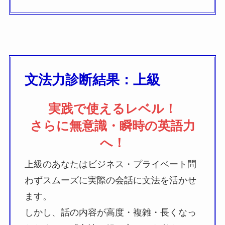
文法力診断結果：上級
実践で使えるレベル！
さらに無意識・瞬時の英語力
へ！
上級のあなたはビジネス・プライベート問
わずスムーズに実際の会話に文法を活かせ
ます。
しかし、話の内容が高度・複雑・長くなっ