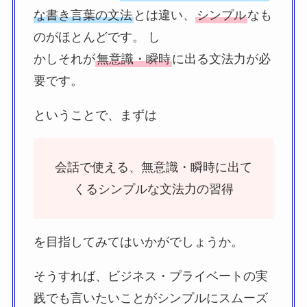
な書き言葉の文法
とは違い、
シンプル
なも
のがほとんどです。 し
かしそれが
無意識・瞬時
に出る文法力が必
要です。
ということで、まずは
会話で使える、無意識・瞬時に出て
くるシンプルな文法力の習得
を目指してみてはいかがでしょうか。
そうすれば、ビジネス・プライベートの実
践でも言いたいことがシンプルにスムーズ