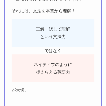
それには、文法を本質から理解！
正解・訳して理解
という文法力
ではなく
ネイティブのように
捉えらえる英語力
が大切。