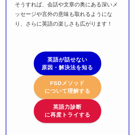
そうすれば、会話や文章の奥にある深いメ
ッセージや言外の意味も取れるようにな
り、さらに英語の楽しさも広がります！
英語が話せない
原因・解決法を知る
FSDメソッド
について理解する
英語力診断
に再度トライする