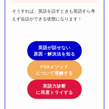
そうすれば、英語を話すときも英語すら考
えず会話ができる状態になります！
英語が話せない
原因・解決法を知る
FSDメソッド
について理解する
英語力診断
に再度トライする