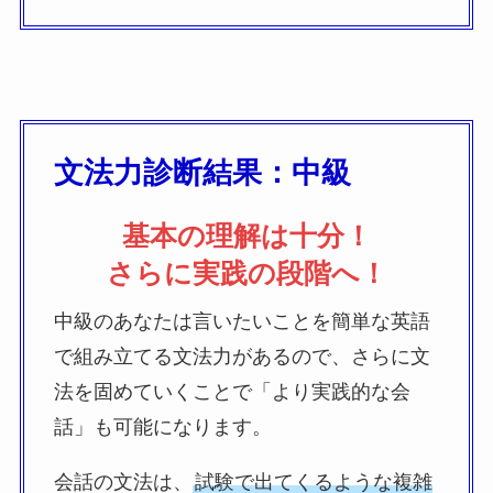
文法力診断結果：中級
基本の理解は十分！
さらに実践の段階へ！
中級のあなたは言いたいことを簡単な英語
で組み立てる文法力があるので、さらに文
法を固めていくことで「より実践的な会
話」も可能になります。
会話の文法は、
試験で出てくるような複雑