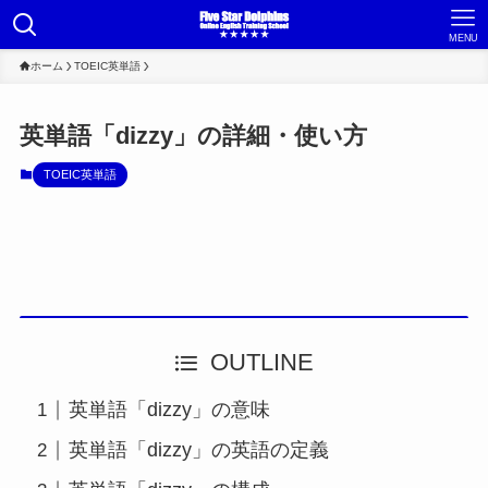
MENU
ホーム
TOEIC英単語
英単語「dizzy」の詳細・使い方
TOEIC英単語
OUTLINE
英単語「dizzy」の意味
英単語「dizzy」の英語の定義