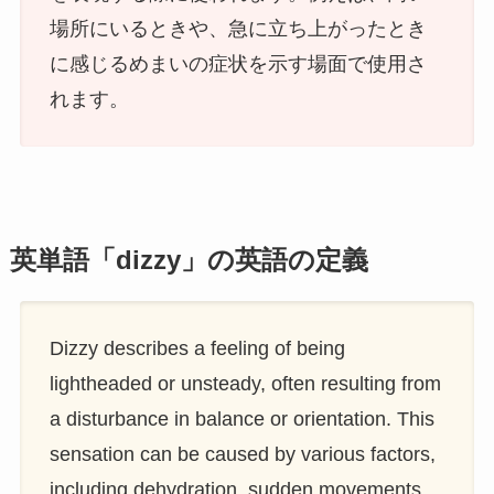
場所にいるときや、急に立ち上がったとき
に感じるめまいの症状を示す場面で使用さ
れます。
英単語「dizzy」の英語の定義
Dizzy describes a feeling of being
lightheaded or unsteady, often resulting from
a disturbance in balance or orientation. This
sensation can be caused by various factors,
including dehydration, sudden movements,