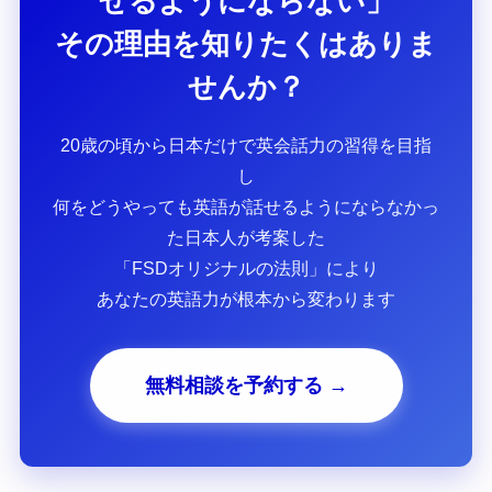
せるようにならない」
その理由を知りたくはありま
せんか？
20歳の頃から日本だけで英会話力の習得を目指
し
何をどうやっても英語が話せるようにならなかっ
た日本人が考案した
「FSDオリジナルの法則」により
あなたの英語力が根本から変わります
無料相談を予約する →