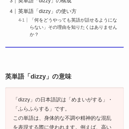
英単語「dizzy」の構成
英単語「dizzy」の使い方
「何をどうやっても英語が話せるようにな
らない」その理由を知りたくはありません
か？
英単語「dizzy」の意味
「dizzy」の日本語訳は「めまいがする」・
「ふらふらする」です。
この単語は、身体的な不調や精神的な混乱
を表現する際に使われます。例えば、高い