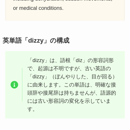
or medical conditions.
英単語「dizzy」の構成
「dizzy」は、語根「diz」の形容詞形
で、起源は不明ですが、古い英語の
「dizzy」（ぼんやりした、目が回る）
に由来します。この単語は、明確な接
頭辞や接尾辞は持ちませんが、語源的
には古い形容詞の変化を示していま
す。