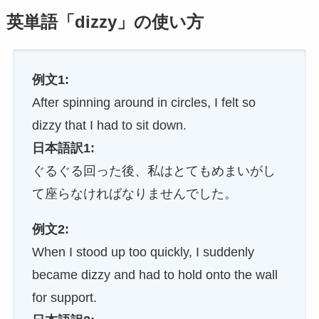
英単語「dizzy」の使い方
例文1:
After spinning around in circles, I felt so
dizzy that I had to sit down.
日本語訳1:
ぐるぐる回った後、私はとてもめまいがし
て座らなければなりませんでした。
例文2:
When I stood up too quickly, I suddenly
became dizzy and had to hold onto the wall
for support.