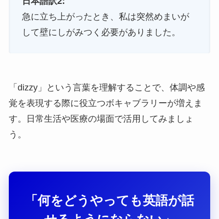
日本語訳2:
急に立ち上がったとき、私は突然めまいが
して壁にしがみつく必要がありました。
「dizzy」という言葉を理解することで、体調や感
覚を表現する際に役立つボキャブラリーが増えま
す。日常生活や医療の場面で活用してみましょ
う。
「何をどうやっても英語が話