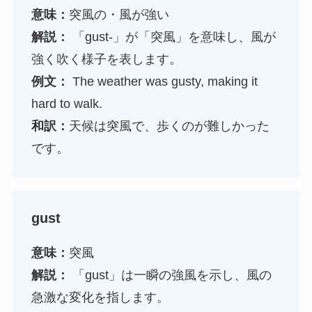
意味：
突風の・風が強い
解説：
「gust-」が「突風」を意味し、風が
強く吹く様子を表します。
例文：
The weather was gusty, making it
hard to walk.
和訳：
天候は突風で、歩くのが難しかった
です。
gust
意味：
突風
解説：
「gust」は一瞬の強風を示し、風の
急激な変化を指します。