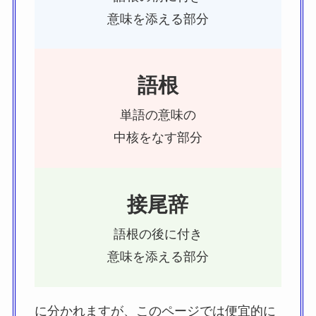
意味を添える部分
語根
単語の意味の
中核をなす部分
接尾辞
語根の後に付き
意味を添える部分
に分かれますが、このページでは便宜的に