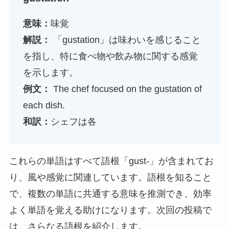
意味：
味覚
解説：
「gustation」は味わいを感じること
を指し、特に食べ物や飲み物に関する感覚
を示します。
例文：
The chef focused on the gustation of
each dish.
和訳：
シェフは各
これらの単語はすべて語根「gust-」が含まれてお
り、風や感覚に関連しています。語根を知ること
で、複数の単語に共通する意味を推測でき、効率
よく単語を覚える助けになります。次回の投稿で
は、さらなる語根を紹介します。