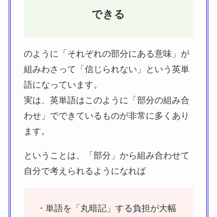
できる
のように「それぞれの部分にある意味」が
組みわさって「信じられない」という英単
語になっています。
実は、英単語はこのように「部分の組み合
わせ」でできているものが非常に多くあり
ます。
ということは、「部分」から組み合わせて
自分で考えられるようになれば
・単語を「丸暗記」する負担が大幅