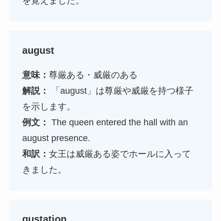
を覚えました。
august
意味：
尊厳ある・威厳のある
解説：
「august」は尊厳や威厳を持つ様子
を示します。
例文：
The queen entered the hall with an
august presence.
和訳：
女王は威厳ある姿でホールに入って
きました。
gustation