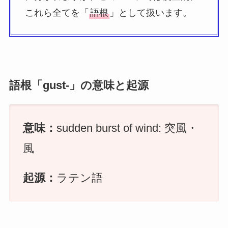
これら全てを「
語根
」として扱います。
語根「gust-」の意味と起源
意味：
sudden burst of wind: 突風・
風
起源：
ラテン語