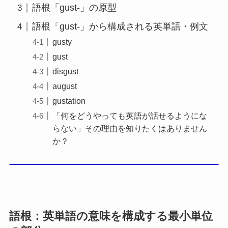
語根「gust-」の原型
語根「gust-」から構成される英単語・例文
gusty
gust
disgust
august
gustation
「何をどうやっても英語が話せるようにな
らない」その理由を知りたくはありません
か？
語根：英単語の意味を構成する最小単位