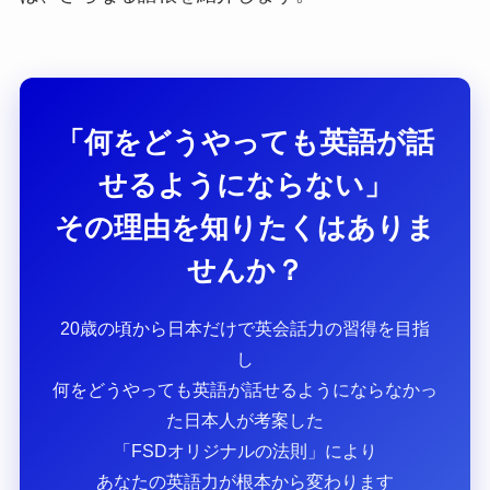
「何をどうやっても英語が話
せるようにならない」
その理由を知りたくはありま
せんか？
20歳の頃から日本だけで英会話力の習得を目指
し
何をどうやっても英語が話せるようにならなかっ
た日本人が考案した
「FSDオリジナルの法則」により
あなたの英語力が根本から変わります