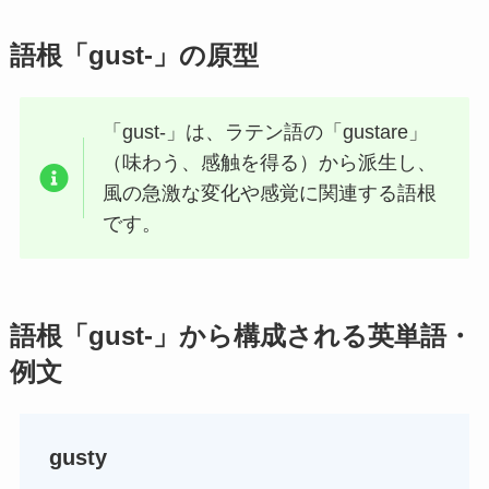
語根「gust-」の原型
「gust-」は、ラテン語の「gustare」
（味わう、感触を得る）から派生し、
風の急激な変化や感覚に関連する語根
です。
語根「gust-」から構成される英単語・
例文
gusty