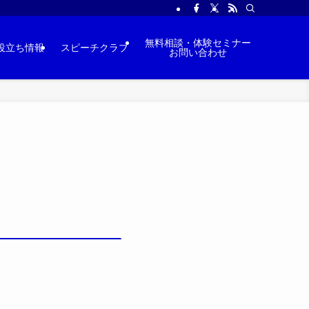
無料相談・体験セミナー
役立ち情報
スピーチクラブ
お問い合わせ