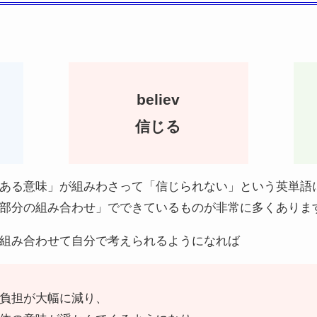
believ
信じる
ある意味」が組みわさって「信じられない」という英単語
部分の組み合わせ」でできているものが非常に多くありま
組み合わせて自分で考えられるようになれば
負担が大幅に減り、