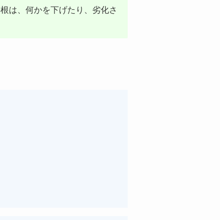
語根は、何かを下げたり、劣化さ