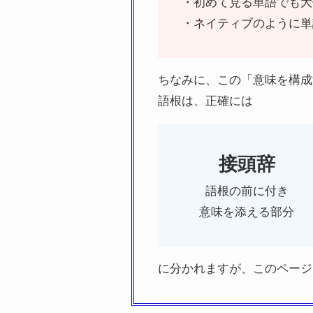
・初めて見る単語でも大
・ネイティブのように単
ちなみに、この「意味を構成
語根は、正確には
接頭辞
語根の前に付き
意味を添える部分
に分かれますが、このページ