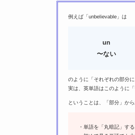
例えば「unbelievable」は
un
〜ない
のように「それぞれの部分に
実は、英単語はこのように「
ということは、「部分」から
・単語を「丸暗記」する