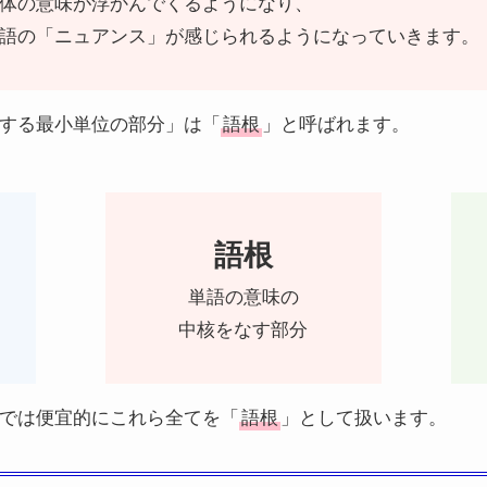
体の意味が浮かんでくるようになり、
語の「ニュアンス」が感じられるようになっていきます。
する最小単位の部分」は「
語根
」と呼ばれます。
語根
単語の意味の
中核をなす部分
では便宜的にこれら全てを「
語根
」として扱います。