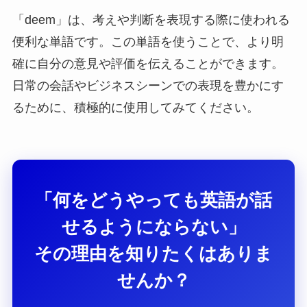
「deem」は、考えや判断を表現する際に使われる
便利な単語です。この単語を使うことで、より明
確に自分の意見や評価を伝えることができます。
日常の会話やビジネスシーンでの表現を豊かにす
るために、積極的に使用してみてください。
「何をどうやっても英語が話
せるようにならない」
その理由を知りたくはありま
せんか？