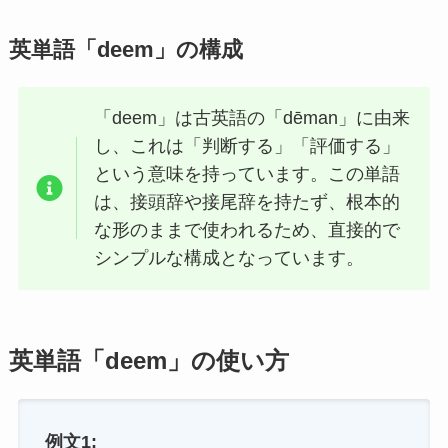
英単語「deem」の構成
「deem」は古英語の「dēman」に由来
し、これは「判断する」「評価する」
という意味を持っています。この単語
は、接頭辞や接尾辞を持たず、根本的
な形のままで使われるため、直接的で
シンプルな構成となっています。
英単語「deem」の使い方
例文1: