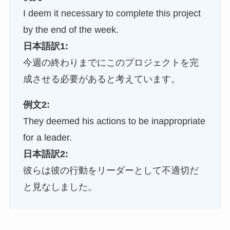
I deem it necessary to complete this project
by the end of the week.
日本語訳1:
今週の終わりまでにこのプロジェクトを完
成させる必要があると考えています。
例文2:
They deemed his actions to be inappropriate
for a leader.
日本語訳2:
彼らは彼の行動をリーダーとして不適切だ
と見なしました。