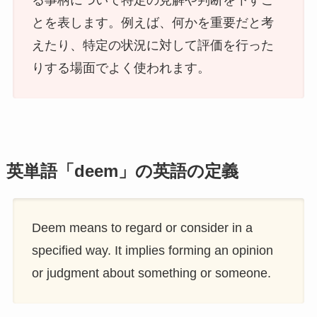
る事柄について特定の見解や判断を下すこ
とを表します。例えば、何かを重要だと考
えたり、特定の状況に対して評価を行った
りする場面でよく使われます。
英単語「deem」の英語の定義
Deem means to regard or consider in a
specified way. It implies forming an opinion
or judgment about something or someone.