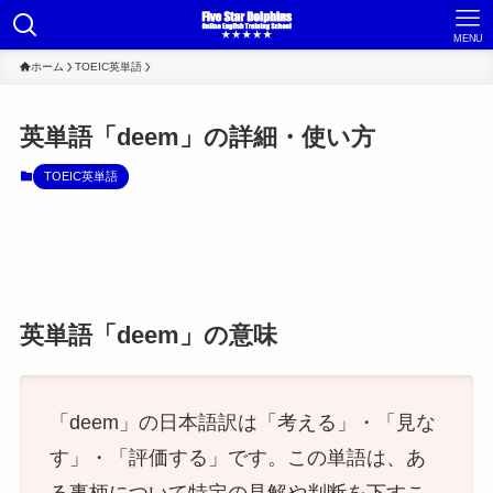
MENU
ホーム
TOEIC英単語
英単語「deem」の詳細・使い方
TOEIC英単語
英単語「deem」の意味
「deem」の日本語訳は「考える」・「見な
す」・「評価する」です。この単語は、あ