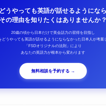
どうやっても英語が話せるようにな
その理由を知りたくはありませんか
20歳の頃から日本だけで英会話力の習得を目指し
をどうやっても英語が話せるようにならなかった日本人が考案
「FSDオリジナルの法則」により
あなたの英語力が根本から変わります
無料相談を予約する →