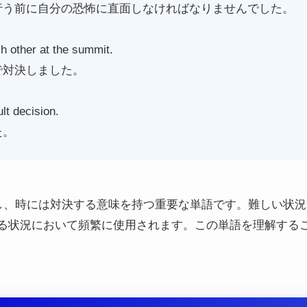
行う前に自分の恐怖に直面しなければなりませんでした。
h other at the summit.
で対決しました。
lt decision.
た。
に対面し、時には対決する意味を持つ重要な単語です。難しい
る状況において頻繁に使用されます。この単語を理解する