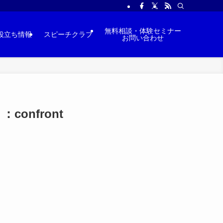
無料相談・体験セミナー
役立ち情報
スピーチクラブ
お問い合わせ
nfront