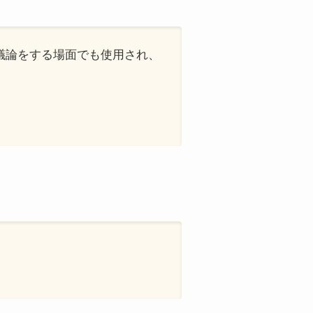
や議論をする場面でも使用され、