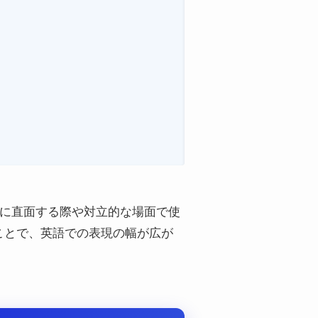
状況に直面する際や対立的な場面で使
ことで、英語での表現の幅が広が